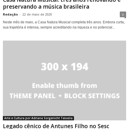
preservando a música brasileira
Redação
-
22 de maio de 2020
0
Neste mês de maio, a Casa Natura Musical completa três anos. Embora curta,
sua trajetória é intensa, sempre acreditando na riqueza e no potencial...
Arte e Cultura por Adriana Sorgenicht Teixeira
Legado cênico de Antunes Filho no Sesc