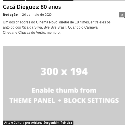
Cacá Diegues: 80 anos
Redação
-
26 de maio de 2020
0
Um dos criadores do Cinema Novo, diretor de 18 filmes, entre eles os
antológicos Xica da Silva, Bye Bye Brasil, Quando o Carnaval
Chegar e Chuvas de Verão, membro...
Arte e Cultura por Adriana Sorgenicht Teixeira