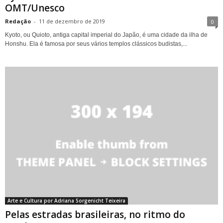
OMT/Unesco
Redação
-
11 de dezembro de 2019
0
Kyoto, ou Quioto, antiga capital imperial do Japão, é uma cidade da ilha de
Honshu. Ela é famosa por seus vários templos clássicos budistas,...
Arte e Cultura por Adriana Sorgenicht Teixeira
Pelas estradas brasileiras, no ritmo do