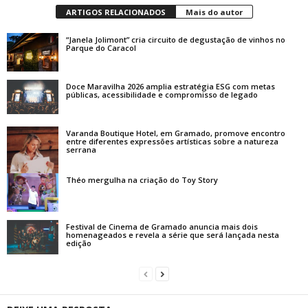
ARTIGOS RELACIONADOS
Mais do autor
“Janela Jolimont” cria circuito de degustação de vinhos no
Parque do Caracol
Doce Maravilha 2026 amplia estratégia ESG com metas
públicas, acessibilidade e compromisso de legado
Varanda Boutique Hotel, em Gramado, promove encontro
entre diferentes expressões artísticas sobre a natureza
serrana
Théo mergulha na criação do Toy Story
Festival de Cinema de Gramado anuncia mais dois
homenageados e revela a série que será lançada nesta
edição