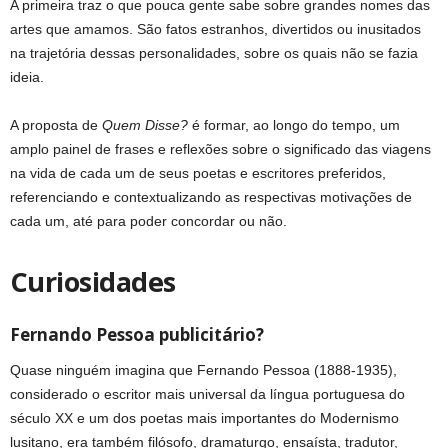
A primeira traz o que pouca gente sabe sobre grandes nomes das
artes que amamos. São fatos estranhos, divertidos ou inusitados
na trajetória dessas personalidades, sobre os quais não se fazia
ideia.
A proposta de
Quem Disse?
é formar, ao longo do tempo, um
amplo painel de frases e reflexões sobre o significado das viagens
na vida de cada um de seus poetas e escritores preferidos,
referenciando e contextualizando as respectivas motivações de
cada um, até para poder concordar ou não.
Curiosidades
Fernando Pessoa publicitário?
Quase ninguém imagina que Fernando Pessoa (1888-1935),
considerado o escritor mais universal da língua portuguesa do
século XX e um dos poetas mais importantes do Modernismo
lusitano, era também filósofo, dramaturgo, ensaísta, tradutor,