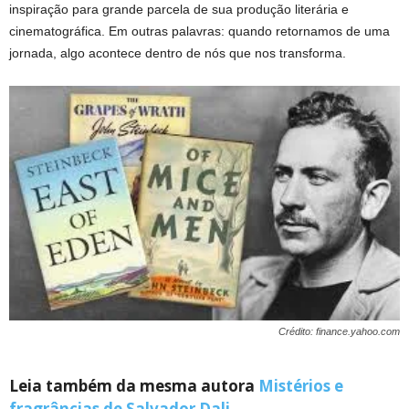
inspiração para grande parcela de sua produção literária e
cinematográfica. Em outras palavras: quando retornamos de uma
jornada, algo acontece dentro de nós que nos transforma.
Crédito: finance.yahoo.com
Leia também da mesma autora
Mistérios e
fragrâncias de Salvador Dali