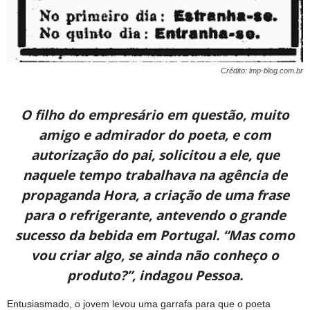
Crédito: lmp-blog.com.br
O filho do empresário em questão, muito
amigo e admirador do poeta, e com
autorização do pai, solicitou a ele, que
naquele tempo trabalhava na agência de
propaganda Hora, a criação de uma frase
para o refrigerante, antevendo o grande
sucesso da bebida em Portugal. “Mas como
vou criar algo, se ainda não conheço o
produto?”, indagou Pessoa.
Entusiasmado, o jovem levou uma garrafa para que o poeta