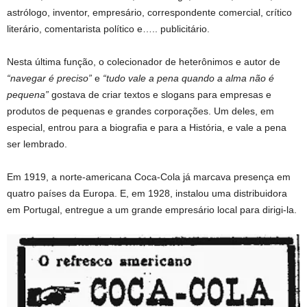
astrólogo, inventor, empresário, correspondente comercial, crítico
literário, comentarista político e….. publicitário.
Nesta última função, o colecionador de heterônimos e autor de
“navegar é preciso”
e
“tudo vale a pena quando a alma não é
pequena”
gostava de criar textos e slogans para empresas e
produtos de pequenas e grandes corporações. Um deles, em
especial, entrou para a biografia e para a História, e vale a pena
ser lembrado.
Em 1919, a norte-americana Coca-Cola já marcava presença em
quatro países da Europa. E, em 1928, instalou uma distribuidora
em Portugal, entregue a um grande empresário local para dirigi-la.