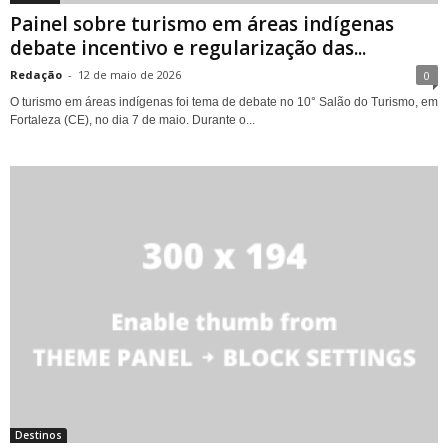
Painel sobre turismo em áreas indígenas
debate incentivo e regularização das...
Redação
-
12 de maio de 2026
0
O turismo em áreas indígenas foi tema de debate no 10° Salão do Turismo, em
Fortaleza (CE), no dia 7 de maio. Durante o...
Destinos