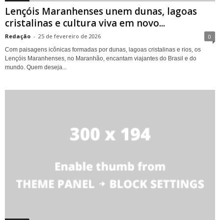
Lençóis Maranhenses unem dunas, lagoas
cristalinas e cultura viva em novo...
Redação
-
25 de fevereiro de 2026
0
Com paisagens icônicas formadas por dunas, lagoas cristalinas e rios, os
Lençóis Maranhenses, no Maranhão, encantam viajantes do Brasil e do
mundo. Quem deseja...