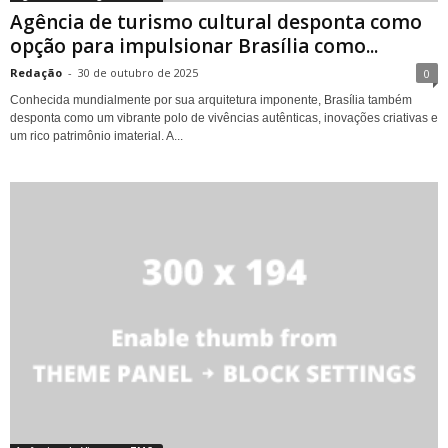
Agência de turismo cultural desponta como
opção para impulsionar Brasília como...
Redação
-
30 de outubro de 2025
0
Conhecida mundialmente por sua arquitetura imponente, Brasília também
desponta como um vibrante polo de vivências autênticas, inovações criativas e
um rico patrimônio imaterial. A...