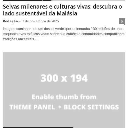
Selvas milenares e culturas vivas: descubra o
lado sustentável da Malásia
Redação
-
7 de novembro de 2025
0
Imagine caminhar sob um dossel verde que testemunha 130 milhões de anos,
enquanto aves exóticas voam sobre sua cabeça e comunidades compartilham
tradições ancestrais....