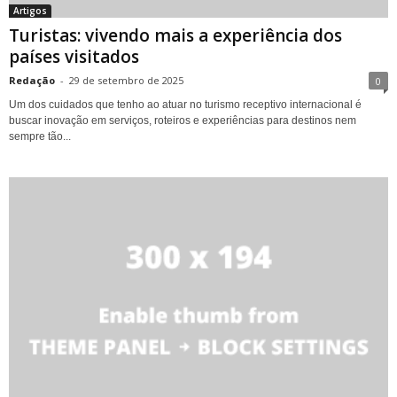
Artigos
Turistas: vivendo mais a experiência dos
países visitados
Redação
-
29 de setembro de 2025
0
Um dos cuidados que tenho ao atuar no turismo receptivo internacional é
buscar inovação em serviços, roteiros e experiências para destinos nem
sempre tão...