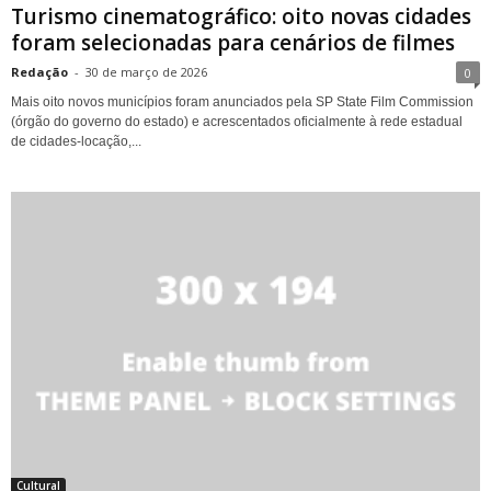
Turismo cinematográfico: oito novas cidades
foram selecionadas para cenários de filmes
Redação
-
30 de março de 2026
0
Mais oito novos municípios foram anunciados pela SP State Film Commission
(órgão do governo do estado) e acrescentados oficialmente à rede estadual
de cidades-locação,...
Cultural