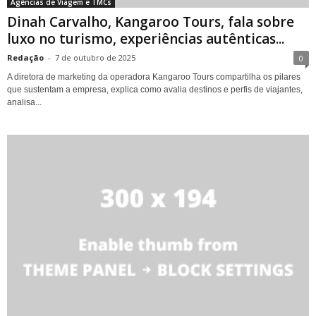
Agências de Viagem e TMCs
Dinah Carvalho, Kangaroo Tours, fala sobre
luxo no turismo, experiências autênticas...
Redação
-
7 de outubro de 2025
0
A diretora de marketing da operadora Kangaroo Tours compartilha os pilares
que sustentam a empresa, explica como avalia destinos e perfis de viajantes,
analisa...