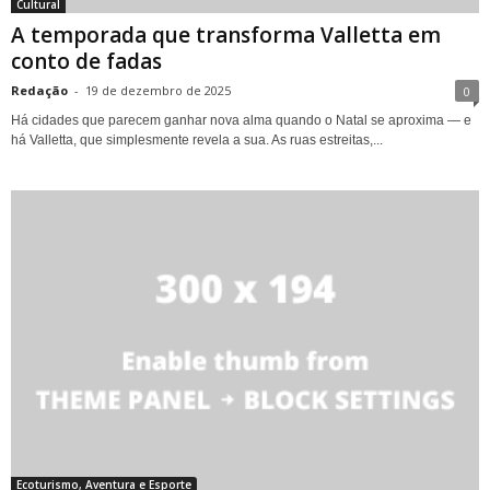
Cultural
A temporada que transforma Valletta em
conto de fadas
Redação
-
19 de dezembro de 2025
0
Há cidades que parecem ganhar nova alma quando o Natal se aproxima — e
há Valletta, que simplesmente revela a sua. As ruas estreitas,...
Ecoturismo, Aventura e Esporte