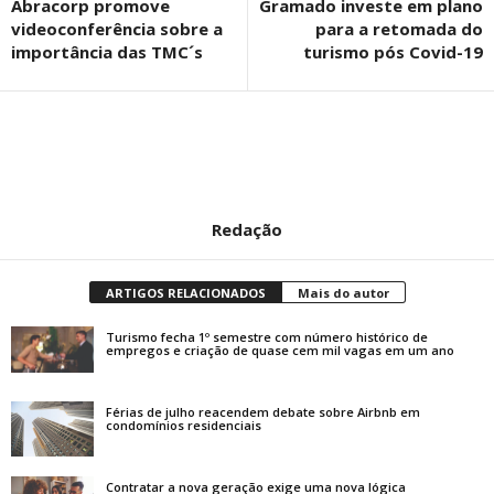
Abracorp promove
Gramado investe em plano
videoconferência sobre a
para a retomada do
importância das TMC´s
turismo pós Covid-19
Redação
ARTIGOS RELACIONADOS
Mais do autor
Turismo fecha 1º semestre com número histórico de
empregos e criação de quase cem mil vagas em um ano
Férias de julho reacendem debate sobre Airbnb em
condomínios residenciais
Contratar a nova geração exige uma nova lógica