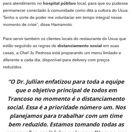
para atendimento no
hospital público
local, para que eu pudesse
permanecer conectado à comunidade como dita a cultura do Uxua.
Tenho a sorte de poder me voluntariar em tempo integral nesse
momento de crise”, disse Hamamoto.
Para servir também os clientes locais do restaurante do Uxua que
estão seguindo as regras de
distanciamento social
em suas
casas, a Chef Ju Pedrosa está preparando um menu limitado e
diferente a cada dia, disponível para delivery com preços
reduzidos.
“O Dr. Jullian enfatizou para toda a equipe
que o objetivo principal de todos em
Trancoso no momento é o distanciamento
social. Essa é a prioridade número um. Nos
planejamos para trabalhar com um time
bem reduzido. Estamos tomando todas as