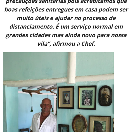
precauções sanitárias pois acreditamos que
boas refeições entregues em casa podem ser
muito úteis e ajudar no processo de
distanciamento. É um serviço normal em
grandes cidades mas ainda novo para nossa
vila”, afirmou a Chef.