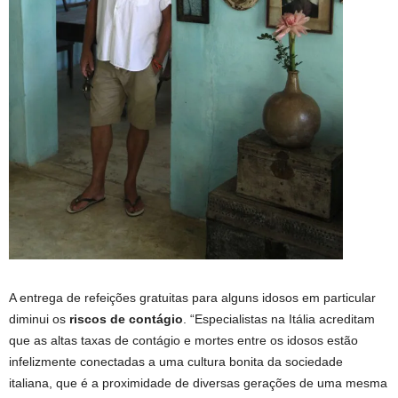
A entrega de refeições gratuitas para alguns idosos em particular
diminui os
riscos de contágio
. “Especialistas na Itália acreditam
que as altas taxas de contágio e mortes entre os idosos estão
infelizmente conectadas a uma cultura bonita da sociedade
italiana, que é a proximidade de diversas gerações de uma mesma