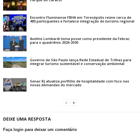
Encontro Fluminense FBHA em Teresópolis reúne cerca de
400 participantes e fortalece integração do turismo regional
Avelino Lombardi toma posse como presidente da Febrac
para o quadriênio 2026-2030
Governo de São Paulo lança Rede Estadual de Trilhas para
integrar turismo sustentável e conservação ambiental
Senac RJ atualiza portfólio de hospitalidade com foco nas
novas demandas do mercado
DEIXE UMA RESPOSTA
Faça login para deixar um comentário