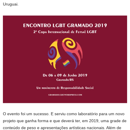
Uruguai.
O evento foi um sucesso. E serviu como laboratório para um novo
projeto que ganha forma e que deverá ter, em 2019, uma grade de
conteúdo de peso e apresentações artísticas nacionais. Além de