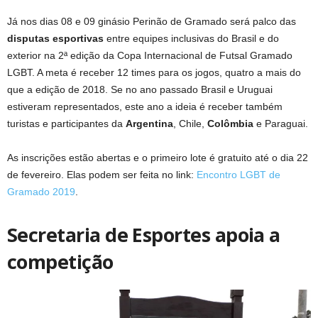
Já nos dias 08 e 09 ginásio Perinão de Gramado será palco das
disputas esportivas
entre equipes inclusivas do Brasil e do
exterior na 2ª edição da Copa Internacional de Futsal Gramado
LGBT. A meta é receber 12 times para os jogos, quatro a mais do
que a edição de 2018. Se no ano passado Brasil e Uruguai
estiveram representados, este ano a ideia é receber também
turistas e participantes da
Argentina
, Chile,
Colômbia
e Paraguai.
As inscrições estão abertas e o primeiro lote é gratuito até o dia 22
de fevereiro. Elas podem ser feita no link:
Encontro LGBT de
Gramado 2019
.
Secretaria de Esportes apoia a
competição