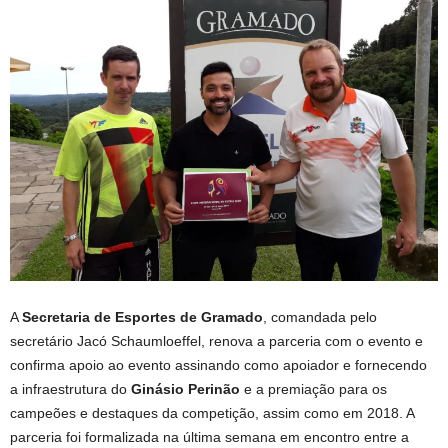
A
Secretaria de Esportes de Gramado
, comandada pelo
secretário Jacó Schaumloeffel, renova a parceria com o evento e
confirma apoio ao evento assinando como apoiador e fornecendo
a infraestrutura do
Ginásio Perinão
e a premiação para os
campeões e destaques da competição, assim como em 2018. A
parceria foi formalizada na última semana em encontro entre a