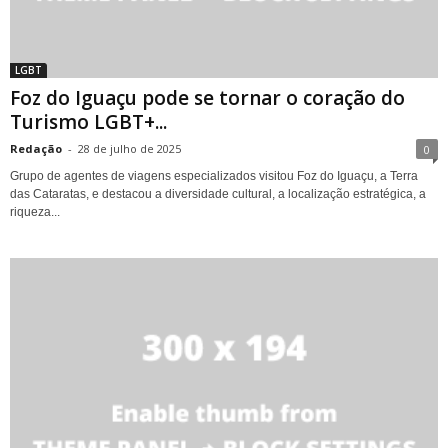
LGBT
Foz do Iguaçu pode se tornar o coração do
Turismo LGBT+...
Redação
-
28 de julho de 2025
0
Grupo de agentes de viagens especializados visitou Foz do Iguaçu, a Terra
das Cataratas, e destacou a diversidade cultural, a localização estratégica, a
riqueza...