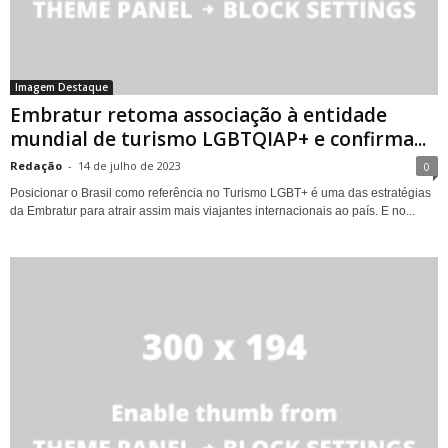
Imagem Destaque
Embratur retoma associação à entidade
mundial de turismo LGBTQIAP+ e confirma...
Redação
-
14 de julho de 2023
0
Posicionar o Brasil como referência no Turismo LGBT+ é uma das estratégias
da Embratur para atrair assim mais viajantes internacionais ao país. E no...