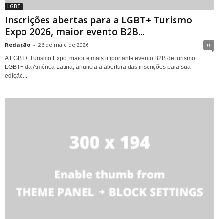
LGBT
Inscrições abertas para a LGBT+ Turismo
Expo 2026, maior evento B2B...
Redação
-
26 de maio de 2026
0
A LGBT+ Turismo Expo, maior e mais importante evento B2B de turismo
LGBT+ da América Latina, anuncia a abertura das inscrições para sua
edição...