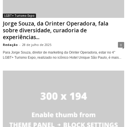
LGBT+ Turismo Expo
Jorge Souza, da Orinter Operadora, fala
sobre diversidade, curadoria de
experiências...
Redação
-
28 de julho de 2025
0
Para Jorge Souza, diretor de marketing da Orinter Operadora, estar no 4°
LGBT+ Turismo Expo, realizado no icônico Hotel Unique São Paulo, é mais...