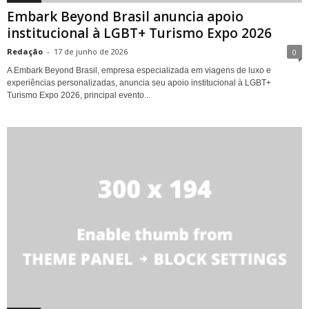
Embark Beyond Brasil anuncia apoio
institucional à LGBT+ Turismo Expo 2026
Redação
-
17 de junho de 2026
0
A Embark Beyond Brasil, empresa especializada em viagens de luxo e
experiências personalizadas, anuncia seu apoio institucional à LGBT+
Turismo Expo 2026, principal evento...