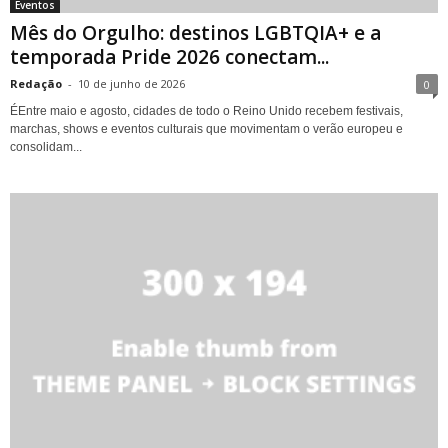
Eventos
Mês do Orgulho: destinos LGBTQIA+ e a
temporada Pride 2026 conectam...
Redação
-
10 de junho de 2026
0
ÉEntre maio e agosto, cidades de todo o Reino Unido recebem festivais,
marchas, shows e eventos culturais que movimentam o verão europeu e
consolidam...