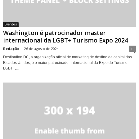
Eventos
Washington é patrocinador master
internacional da LGBT+ Turismo Expo 2024
Redação
-
26 de agosto de 2024
0
Destination DC, a organização oficial de marketing de destino da capital dos
Estados Unidos, é o maior patrocinador internacional da Expo de Turismo
LGBT+,...