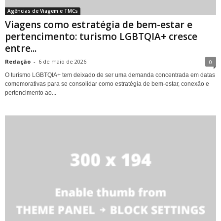
Agências de Viagem e TMCs
Viagens como estratégia de bem-estar e
pertencimento: turismo LGBTQIA+ cresce
entre...
Redação
-
6 de maio de 2026
0
O turismo LGBTQIA+ tem deixado de ser uma demanda concentrada em datas
comemorativas para se consolidar como estratégia de bem-estar, conexão e
pertencimento ao...