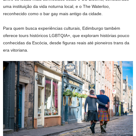
uma instituição da vida noturna local, e o The Waterloo,
reconhecido como o bar gay mais antigo da cidade.
Para quem busca experiências culturais, Edimburgo também
oferece tours históricos LGBTQIA+, que exploram histórias pouco
conhecidas da Escócia, desde figuras reais até pioneiros trans da
era vitoriana.