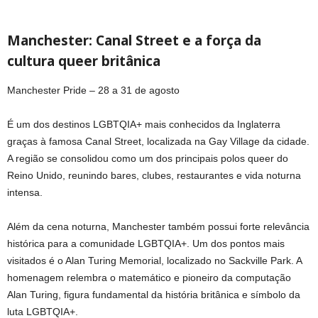
Manchester: Canal Street e a força da
cultura queer britânica
Manchester Pride – 28 a 31 de agosto
É um dos destinos LGBTQIA+ mais conhecidos da Inglaterra
graças à famosa Canal Street, localizada na Gay Village da cidade.
A região se consolidou como um dos principais polos queer do
Reino Unido, reunindo bares, clubes, restaurantes e vida noturna
intensa.
Além da cena noturna, Manchester também possui forte relevância
histórica para a comunidade LGBTQIA+. Um dos pontos mais
visitados é o Alan Turing Memorial, localizado no Sackville Park. A
homenagem relembra o matemático e pioneiro da computação
Alan Turing, figura fundamental da história britânica e símbolo da
luta LGBTQIA+.