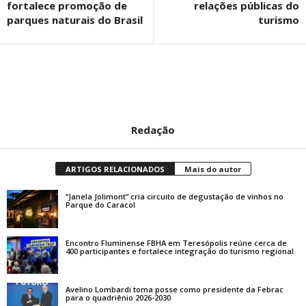
fortalece promoção de
relações públicas do
parques naturais do Brasil
turismo
Redação
ARTIGOS RELACIONADOS
Mais do autor
“Janela Jolimont” cria circuito de degustação de vinhos no
Parque do Caracol
Encontro Fluminense FBHA em Teresópolis reúne cerca de
400 participantes e fortalece integração do turismo regional
Avelino Lombardi toma posse como presidente da Febrac
para o quadriênio 2026-2030