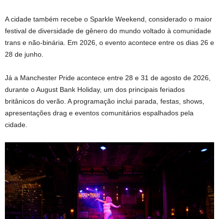
A cidade também recebe o Sparkle Weekend, considerado o maior
festival de diversidade de gênero do mundo voltado à comunidade
trans e não-binária. Em 2026, o evento acontece entre os dias 26 e
28 de junho.
Já a Manchester Pride acontece entre 28 e 31 de agosto de 2026,
durante o August Bank Holiday, um dos principais feriados
britânicos do verão. A programação inclui parada, festas, shows,
apresentações drag e eventos comunitários espalhados pela
cidade.