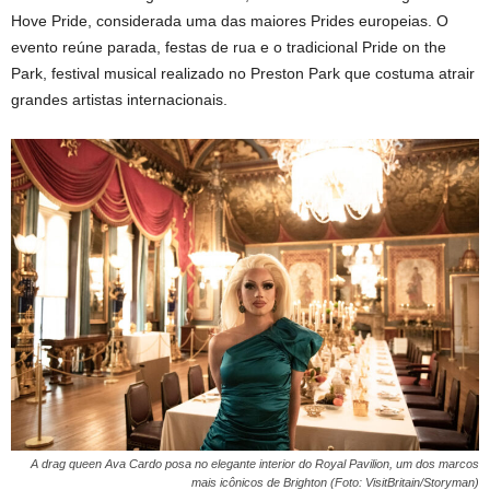
Hove Pride, considerada uma das maiores Prides europeias. O
evento reúne parada, festas de rua e o tradicional Pride on the
Park, festival musical realizado no Preston Park que costuma atrair
grandes artistas internacionais.
A drag queen Ava Cardo posa no elegante interior do Royal Pavilion, um dos marcos
mais icônicos de Brighton (Foto: VisitBritain/Storyman)