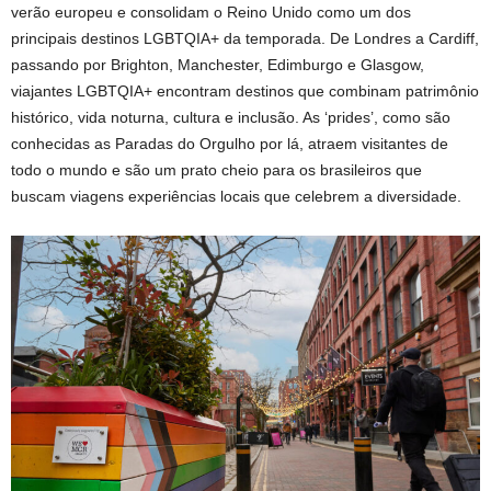
verão europeu e consolidam o Reino Unido como um dos
principais destinos LGBTQIA+ da temporada. De Londres a Cardiff,
passando por Brighton, Manchester, Edimburgo e Glasgow,
viajantes LGBTQIA+ encontram destinos que combinam patrimônio
histórico, vida noturna, cultura e inclusão. As ‘prides’, como são
conhecidas as Paradas do Orgulho por lá, atraem visitantes de
todo o mundo e são um prato cheio para os brasileiros que
buscam viagens experiências locais que celebrem a diversidade.