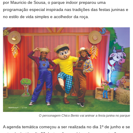
por Mauricio de Sousa, o parque indoor preparou uma
programação especial inspirada nas tradições das festas juninas e
no estilo de vida simples e acolhedor da roça.
O personagem Chico Bento vai animar a festa junina no parque
A agenda temática começou a ser realizada no dia 1º de junho e se