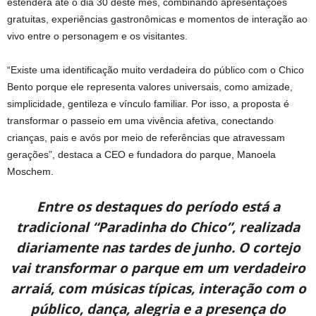
estenderá até o dia 30 deste mês, combinando apresentações
gratuitas, experiências gastronômicas e momentos de interação ao
vivo entre o personagem e os visitantes.
“Existe uma identificação muito verdadeira do público com o Chico
Bento porque ele representa valores universais, como amizade,
simplicidade, gentileza e vínculo familiar. Por isso, a proposta é
transformar o passeio em uma vivência afetiva, conectando
crianças, pais e avós por meio de referências que atravessam
gerações”, destaca a CEO e fundadora do parque, Manoela
Moschem.
Entre os destaques do período está a
tradicional “Paradinha do Chico”, realizada
diariamente nas tardes de junho. O cortejo
vai transformar o parque em um verdadeiro
arraiá, com músicas típicas, interação com o
público, dança, alegria e a presença do