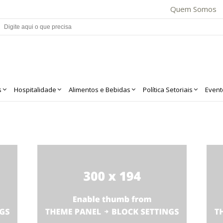
Quem Somos
s
Hospitalidade
Alimentos e Bebidas
Política Setoriais
Event