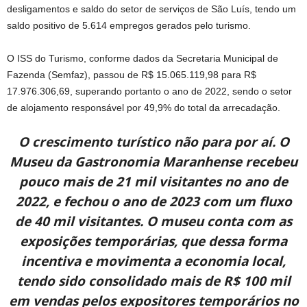
desligamentos e saldo do setor de serviços de São Luís, tendo um
saldo positivo de 5.614 empregos gerados pelo turismo.
O ISS do Turismo, conforme dados da Secretaria Municipal de
Fazenda (Semfaz), passou de R$ 15.065.119,98 para R$
17.976.306,69, superando portanto o ano de 2022, sendo o setor
de alojamento responsável por 49,9% do total da arrecadação.
O crescimento turístico não para por aí. O
Museu da Gastronomia Maranhense recebeu
pouco mais de 21 mil visitantes no ano de
2022, e fechou o ano de 2023 com um fluxo
de 40 mil visitantes. O museu conta com as
exposições temporárias, que
dessa forma
incentiva e movimenta a economia local,
tendo sido consolidado mais de R$ 100 mil
em vendas pelos expositores temporários no