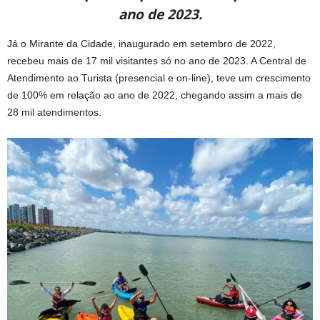
ano de 2023.
Já o Mirante da Cidade, inaugurado em setembro de 2022,
recebeu mais de 17 mil visitantes só no ano de 2023. A Central de
Atendimento ao Turista (presencial e on-line), teve um crescimento
de 100% em relação ao ano de 2022, chegando assim a mais de
28 mil atendimentos.