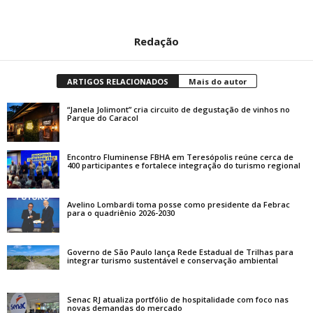
Redação
ARTIGOS RELACIONADOS
Mais do autor
“Janela Jolimont” cria circuito de degustação de vinhos no
Parque do Caracol
Encontro Fluminense FBHA em Teresópolis reúne cerca de
400 participantes e fortalece integração do turismo regional
Avelino Lombardi toma posse como presidente da Febrac
para o quadriênio 2026-2030
Governo de São Paulo lança Rede Estadual de Trilhas para
integrar turismo sustentável e conservação ambiental
Senac RJ atualiza portfólio de hospitalidade com foco nas
novas demandas do mercado