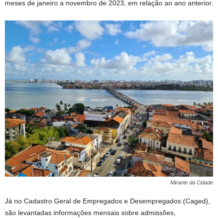
meses de janeiro a novembro de 2023, em relação ao ano anterior.
Mirante da Cidade
Já no Cadastro Geral de Empregados e Desempregados (Caged),
são levantadas informações mensais sobre admissões,