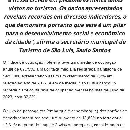
vistos no turismo. Os dados apresentados
revelam recordes em diversos indicadores, o
que demonstra portanto que este é um pilar
para o desenvolvimento social e econômico
da cidade”, afirma o secretário municipal de
Turismo de São Luís, Saulo Santos.
O índice de ocupação hoteleira teve uma média de ocupação
anual de 67,79%, a maior taxa média já registrada na história de
São Luís, apresentando assim um crescimento de 2,2% em
relação ao ano de 2022. Além da média, São Luís alcançou o
recorde histórico na taxa de ocupação mensal no mês de julho de
2023, com 82,8%.
O fluxo de passageiros (embarque e desembarque) dos portões de
entrada também registrou um aumento de 13,86% no ferroviário,
12,31% no porto do Itaqui e 2,49% no aeroporto, considerando os