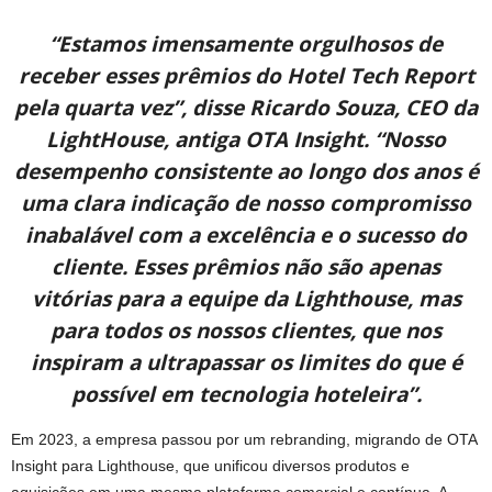
“Estamos imensamente orgulhosos de
receber esses prêmios do Hotel Tech Report
pela quarta vez”, disse Ricardo Souza, CEO da
LightHouse, antiga OTA Insight. “Nosso
desempenho consistente ao longo dos anos é
uma clara indicação de nosso compromisso
inabalável com a excelência e o sucesso do
cliente. Esses prêmios não são apenas
vitórias para a equipe da Lighthouse, mas
para todos os nossos clientes, que nos
inspiram a ultrapassar os limites do que é
possível em tecnologia hoteleira”.
Em 2023, a empresa passou por um rebranding, migrando de OTA
Insight para Lighthouse, que unificou diversos produtos e
aquisições em uma mesma plataforma comercial e contínua. A