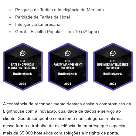
Pesquisa de Tarifas e Inteligência de Mercado
Paridade de Tarifas de Hotel
Inteligência Empresarial
Geral – Escolha Popular – Top 10 (4º lugar)
A constância de reconhecimento destaca assim o compromisso da
Lighthouse com a inovação, qualidade de dados e serviço ao
cliente. Seu desempenho consistente nas categorias reafirma
dessa forma o trabalho de excelência da empresa que capacita
mais de 65.000 hoteleiros com soluções e insights de ponta.