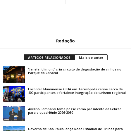
Redação
ARTIGOS RELACIONADOS
Mais do autor
“Janela Jolimont” cria circuito de degustação de vinhos no
Parque do Caracol
Encontro Fluminense FBHA em Teresópolis reúne cerca de
400 participantes e fortalece integração do turismo regional
Avelino Lombardi toma posse como presidente da Febrac
para o quadriênio 2026-2030
Governo de São Paulo lança Rede Estadual de Trilhas para