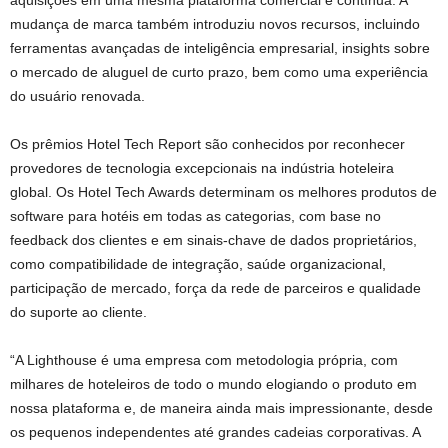
mudança de marca também introduziu novos recursos, incluindo
ferramentas avançadas de inteligência empresarial, insights sobre
o mercado de aluguel de curto prazo, bem como uma experiência
do usuário renovada.
Os prêmios Hotel Tech Report são conhecidos por reconhecer
provedores de tecnologia excepcionais na indústria hoteleira
global. Os Hotel Tech Awards determinam os melhores produtos de
software para hotéis em todas as categorias, com base no
feedback dos clientes e em sinais-chave de dados proprietários,
como compatibilidade de integração, saúde organizacional,
participação de mercado, força da rede de parceiros e qualidade
do suporte ao cliente.
“A Lighthouse é uma empresa com metodologia própria, com
milhares de hoteleiros de todo o mundo elogiando o produto em
nossa plataforma e, de maneira ainda mais impressionante, desde
os pequenos independentes até grandes cadeias corporativas. A