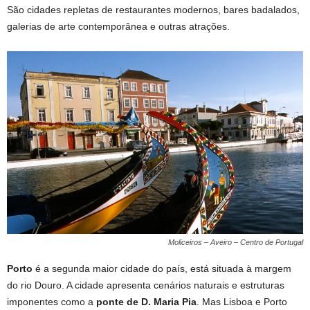
São cidades repletas de restaurantes modernos, bares badalados,
galerias de arte contemporânea e outras atrações.
Moliceiros – Aveiro – Centro de Portugal
Porto
é a segunda maior cidade do país, está situada à margem
do rio Douro. A cidade apresenta cenários naturais e estruturas
imponentes como a
ponte de D. Maria Pia
. Mas Lisboa e Porto