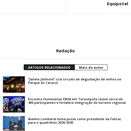
Equipotel
Redação
ARTIGOS RELACIONADOS
Mais do autor
“Janela Jolimont” cria circuito de degustação de vinhos no
Parque do Caracol
Encontro Fluminense FBHA em Teresópolis reúne cerca de
400 participantes e fortalece integração do turismo regional
Avelino Lombardi toma posse como presidente da Febrac
para o quadriênio 2026-2030