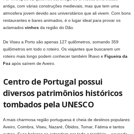
antiga, com várias construções medievais, mas que tem uma
atmosfera jovem devido aos universitários que ali vivem. Com bons
restaurantes e bares animados, é o lugar ideal para provar os
aclamados
vinhos
da região do Dão.
De Viseu a Porto são apenas 127 quilômetros, somando 359
quilômetros em todo o roteiro. Os viajantes que buscarem um
roteiro mais longo podem conhecer também Ílhavo e
Figueira da
Foz
após saírem de Aveiro.
Centro de Portugal possui
diversos patrimônios históricos
tombados pela UNESCO
A mais charmosa região portuguesa é cheia de destinos populares:
Aveiro, Coimbra, Viseu, Nazaré, Óbidos, Tomar, Fátima e tantos