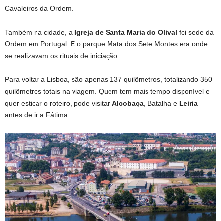
Cavaleiros da Ordem.
Também na cidade, a
Igreja de Santa Maria do Olival
foi sede da
Ordem em Portugal. E o parque Mata dos Sete Montes era onde
se realizavam os rituais de iniciação.
Para voltar a Lisboa, são apenas 137 quilômetros, totalizando 350
quilômetros totais na viagem. Quem tem mais tempo disponível e
quer esticar o roteiro, pode visitar
Alcobaça
, Batalha e
Leiria
antes de ir a Fátima.