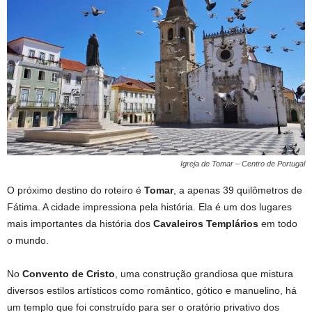
Igreja de Tomar – Centro de Portugal
O próximo destino do roteiro é
Tomar
, a apenas 39 quilômetros de
Fátima. A cidade impressiona pela história. Ela é um dos lugares
mais importantes da história dos
Cavaleiros Templários
em todo
o mundo.
No
Convento de Cristo
, uma construção grandiosa que mistura
diversos estilos artísticos como romântico, gótico e manuelino, há
um templo que foi construído para ser o oratório privativo dos