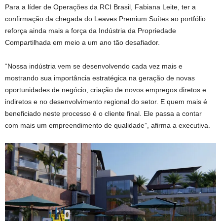
Para a líder de Operações da RCI Brasil, Fabiana Leite, ter a
confirmação da chegada do Leaves Premium Suítes ao portfólio
reforça ainda mais a força da Indústria da Propriedade
Compartilhada em meio a um ano tão desafiador.
“Nossa indústria vem se desenvolvendo cada vez mais e
mostrando sua importância estratégica na geração de novas
oportunidades de negócio, criação de novos empregos diretos e
indiretos e no desenvolvimento regional do setor. E quem mais é
beneficiado neste processo é o cliente final. Ele passa a contar
com mais um empreendimento de qualidade”, afirma a executiva.