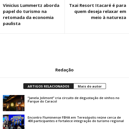
Vinicius Lummertz aborda
Txai Resort Itacaré é para
papel do turismo na
quem deseja relaxar em
retomada da economia
meio à natureza
paulista
Redação
ARTIGOS RELACIONADOS
Mais do autor
“Janela Jolimont” cria circuito de degustação de vinhos no
Parque do Caracol
Encontro Fluminense FBHA em Teresópolis reúne cerca de
400 participantes e fortalece integração do turismo regional