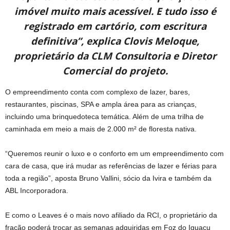
imóvel muito mais acessível. E tudo isso é
registrado em cartório, com escritura
definitiva”, explica Clovis Meloque,
proprietário da CLM Consultoria e Diretor
Comercial do projeto.
O empreendimento conta com complexo de lazer, bares,
restaurantes, piscinas, SPA e ampla área para as crianças,
incluindo uma brinquedoteca temática. Além de uma trilha de
caminhada em meio a mais de 2.000 m² de floresta nativa.
“Queremos reunir o luxo e o conforto em um empreendimento com
cara de casa, que irá mudar as referências de lazer e férias para
toda a região”, aposta Bruno Vallini, sócio da Ivira e também da
ABL Incorporadora.
E como o Leaves é o mais novo afiliado da RCI, o proprietário da
fração poderá trocar as semanas adquiridas em Foz do Iguaçu