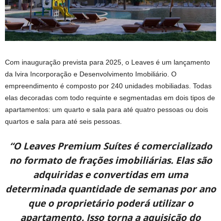
Com inauguração prevista para 2025, o Leaves é um lançamento
da Ivira Incorporação e Desenvolvimento Imobiliário. O
empreendimento é composto por 240 unidades mobiliadas. Todas
elas decoradas com todo requinte e segmentadas em dois tipos de
apartamentos: um quarto e sala para até quatro pessoas ou dois
quartos e sala para até seis pessoas.
“O Leaves Premium Suítes é comercializado
no formato de frações imobiliárias. Elas são
adquiridas e convertidas em uma
determinada quantidade de semanas por ano
que o proprietário poderá utilizar o
apartamento. Isso torna a aquisição do