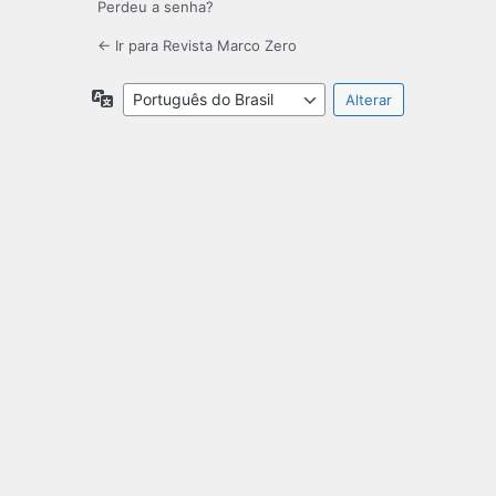
Perdeu a senha?
← Ir para Revista Marco Zero
Idioma