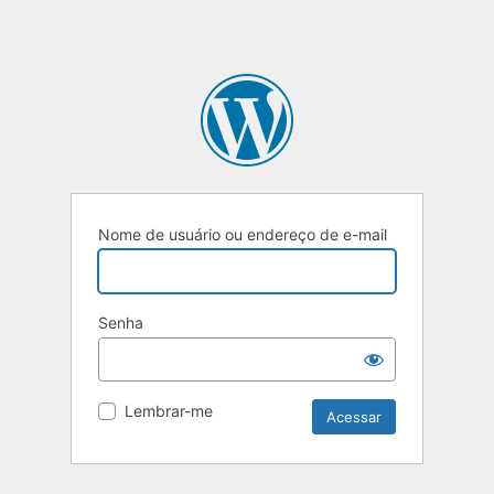
Nome de usuário ou endereço de e-mail
Senha
Lembrar-me