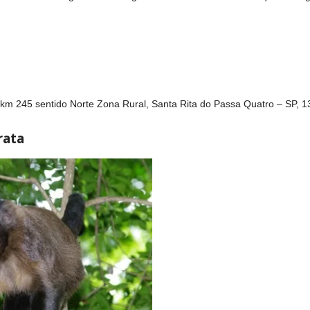
m 245 sentido Norte Zona Rural, Santa Rita do Passa Quatro – SP, 
rata