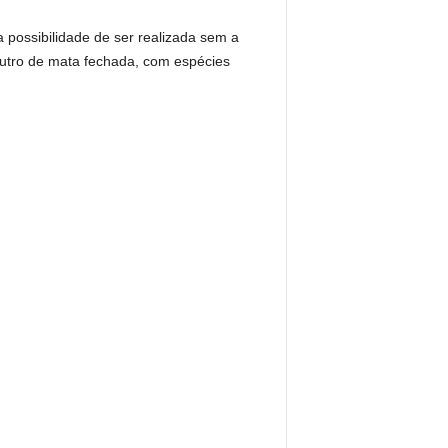
a possibilidade de ser realizada sem a
utro de mata fechada, com espécies