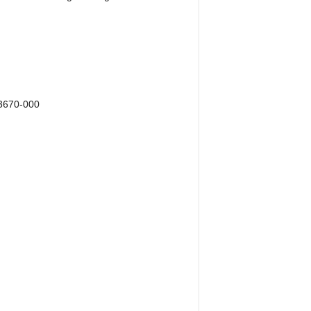
13670-000