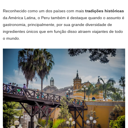
Reconhecido como um dos países com mais
tradições históricas
da América Latina, o Peru também é destaque quando o assunto é
gastronomia, principalmente, por sua grande diversidade de
ingredientes únicos que em função disso atraem viajantes de todo
o mundo.