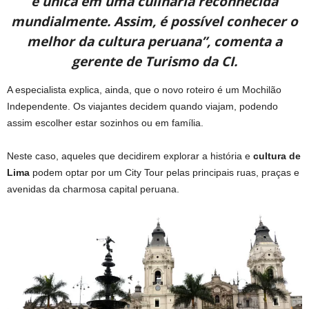
e única em uma culinária reconhecida
mundialmente. Assim, é possível conhecer o
melhor da cultura peruana”, comenta a
gerente de Turismo da CI.
A especialista explica, ainda, que o novo roteiro é um Mochilão
Independente. Os viajantes decidem quando viajam, podendo
assim escolher estar sozinhos ou em família.
Neste caso, aqueles que decidirem explorar a história e
cultura de
Lima
podem optar por um City Tour pelas principais ruas, praças e
avenidas da charmosa capital peruana.