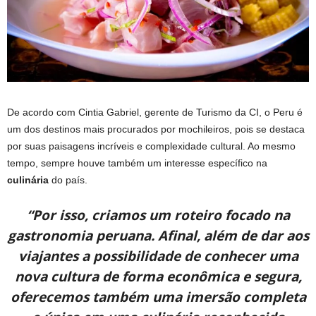
De acordo com Cintia Gabriel, gerente de Turismo da CI, o Peru é
um dos destinos mais procurados por mochileiros, pois se destaca
por suas paisagens incríveis e complexidade cultural. Ao mesmo
tempo, sempre houve também um interesse específico na
culinária
do país.
“Por isso, criamos um roteiro focado na
gastronomia peruana. Afinal, além de dar aos
viajantes a possibilidade de conhecer uma
nova cultura de forma econômica e segura,
oferecemos também uma imersão completa