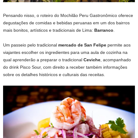
Pensando nisso, o roteiro do Mochilão Peru Gastronômico oferece
degustações de comidas e bebidas peruanas em um dos bairros
mais bonitos, artísticos e tradicionais de Lima:
Barranco
.
Um passeio pelo tradicional
mercado de San Felipe
permite aos
viajantes escolher os ingredientes para uma aula de cozinha na
qual aprenderão a preparar o tradicional
Ceviche
, acompanhado
do drink Pisco Sour, com direito a receber também informações
sobre os detalhes históricos e culturais das receitas.