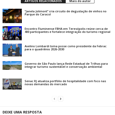
ARTIGOS RELACIONADOS
Mais do autor
“Janela Jolimont” cria circuito de degustação de vinhos no
Parque do Caracol
Encontro Fluminense FBHA em Teresópolis reúne cerca de
400 participantes e fortalece integração do turismo regional
Avelino Lombardi toma posse como presidente da Febrac
para o quadriênio 2026-2030
Governo de São Paulo lança Rede Estadual de Trilhas para
integrar turismo sustentável e conservação ambiental
Senac RJ atualiza portfólio de hospitalidade com foco nas
novas demandas do mercado
DEIXE UMA RESPOSTA