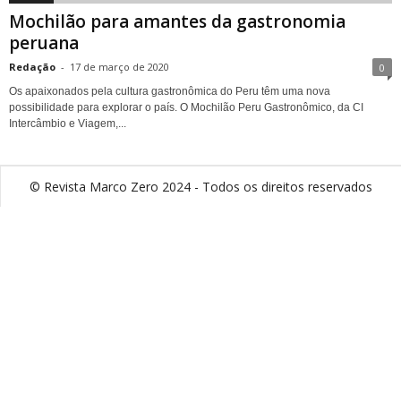
Mochilão para amantes da gastronomia
peruana
Redação
-
17 de março de 2020
0
Os apaixonados pela cultura gastronômica do Peru têm uma nova
possibilidade para explorar o país. O Mochilão Peru Gastronômico, da CI
Intercâmbio e Viagem,...
© Revista Marco Zero 2024 - Todos os direitos reservados