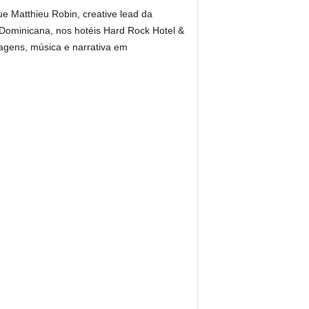
e Matthieu Robin, creative lead da
Dominicana, nos hotéis Hard Rock Hotel &
gens, música e narrativa em