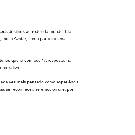
eus destinos ao redor do mundo. Ele
 Inc. e Avatar, como parte de uma
órias que já conhece? A resposta, na
 narrativa.
 cada vez mais pensado como experiência.
sa se reconhecer, se emocionar e, por