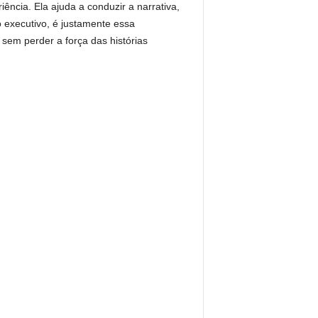
ência. Ela ajuda a conduzir a narrativa,
 executivo, é justamente essa
sem perder a força das histórias