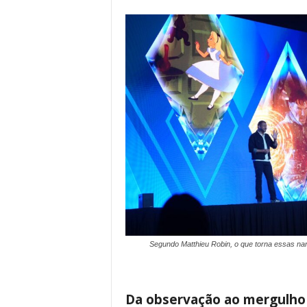
Segundo Matthieu Robin, o que torna essas narr
Da observação ao mergulho 