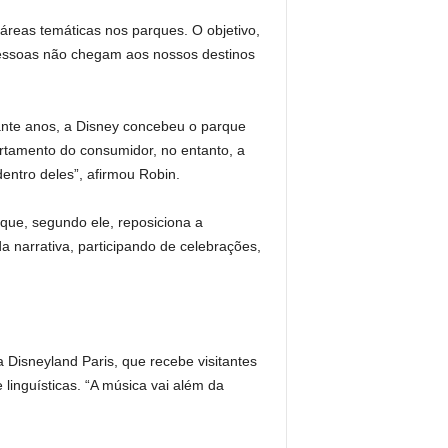
 áreas temáticas nos parques. O objetivo,
 pessoas não chegam aos nossos destinos
ante anos, a Disney concebeu o parque
tamento do consumidor, no entanto, a
entro deles”, afirmou Robin.
que, segundo ele, reposiciona a
a narrativa, participando de celebrações,
Disneyland Paris, que recebe visitantes
linguísticas. “A música vai além da