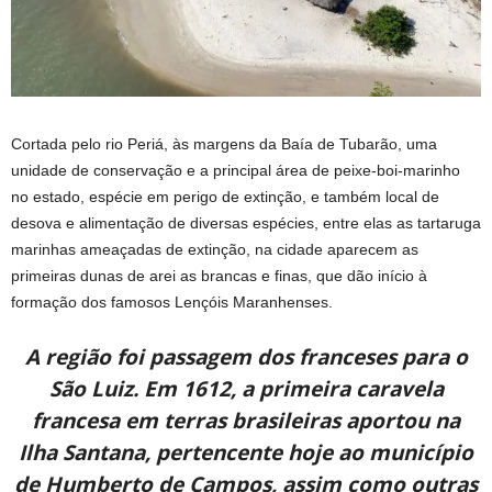
Cortada pelo rio Periá, às margens da Baía de Tubarão, uma
unidade de conservação e a principal área de peixe-boi-marinho
no estado, espécie em perigo de extinção, e também local de
desova e alimentação de diversas espécies, entre elas as tartaruga
marinhas ameaçadas de extinção, na cidade aparecem as
primeiras dunas de arei as brancas e finas, que dão início à
formação dos famosos Lençóis Maranhenses.
A região foi passagem dos franceses para o
São Luiz. Em 1612, a primeira caravela
francesa em terras brasileiras aportou na
Ilha Santana, pertencente hoje ao município
de Humberto de Campos, assim como outras