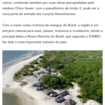
Letras, conhecido também por suas obras psicografadas pelo
médium Chico Xavier, com o pseudônimo de Irmão X, pode ser a
nova porta de entrada dos Lençóis Maranhenses.
Com a maior costa contínua de mangue do Brasil, a região é um
berçário natural para aves, peixes, moluscos e crustáceos, sendo a
principal delas a Resex Marinha do Brasil, que segundo o ICMBIO,
faz dele o mais importante estuário do país.