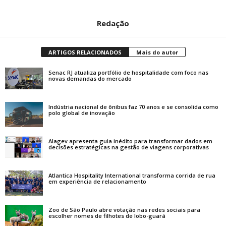
Redação
ARTIGOS RELACIONADOS
Mais do autor
Senac RJ atualiza portfólio de hospitalidade com foco nas
novas demandas do mercado
Indústria nacional de ônibus faz 70 anos e se consolida como
polo global de inovação
Alagev apresenta guia inédito para transformar dados em
decisões estratégicas na gestão de viagens corporativas
Atlantica Hospitality International transforma corrida de rua
em experiência de relacionamento
Zoo de São Paulo abre votação nas redes sociais para
escolher nomes de filhotes de lobo-guará