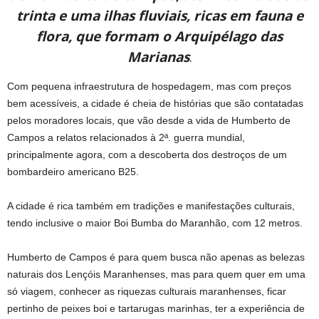
trinta e uma ilhas fluviais, ricas em fauna e
flora, que formam o Arquipélago das
Marianas
.
Com pequena infraestrutura de hospedagem, mas com preços
bem acessíveis, a cidade é cheia de histórias que são contatadas
pelos moradores locais, que vão desde a vida de Humberto de
Campos a relatos relacionados à 2ª. guerra mundial,
principalmente agora, com a descoberta dos destroços de um
bombardeiro americano B25.
A cidade é rica também em tradições e manifestações culturais,
tendo inclusive o maior Boi Bumba do Maranhão, com 12 metros.
Humberto de Campos é para quem busca não apenas as belezas
naturais dos Lençóis Maranhenses, mas para quem quer em uma
só viagem, conhecer as riquezas culturais maranhenses, ficar
pertinho de peixes boi e tartarugas marinhas, ter a experiência de