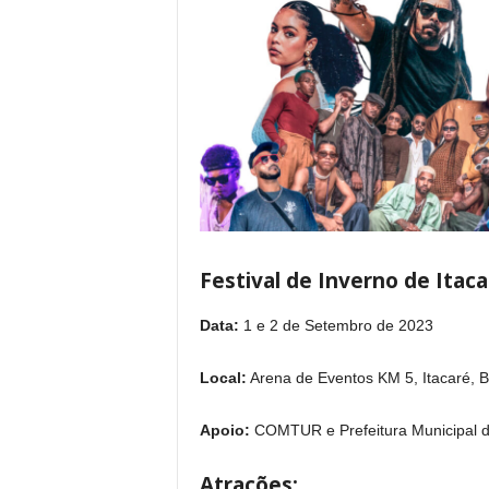
Festival de Inverno de Itaca
Data:
1 e 2 de Setembro de 2023
Local:
Arena de Eventos KM 5, Itacaré, Ba
Apoio:
COMTUR e Prefeitura Municipal d
Atrações: