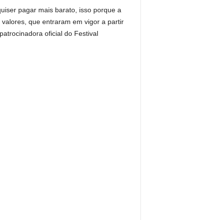
quiser pagar mais barato, isso porque a
 valores, que entraram em vigor a partir
trocinadora oficial do Festival