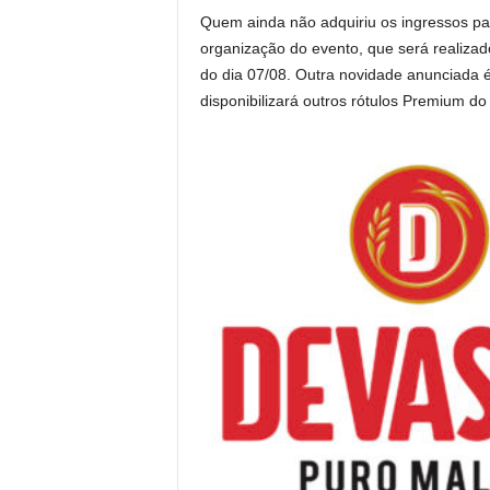
Quem ainda não adquiriu os ingressos par
organização do evento, que será realizado
do dia 07/08. Outra novidade anunciada é
disponibilizará outros rótulos Premium d