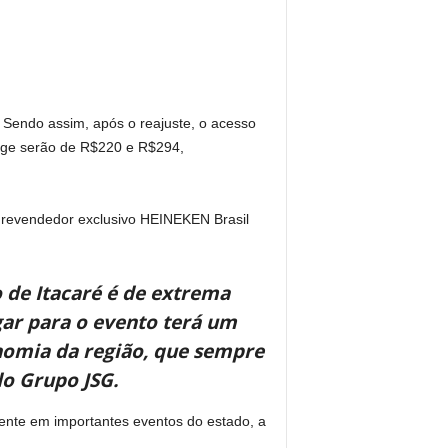
. Sendo assim, após o reajuste, o acesso
unge serão de R$220 e R$294,
 revendedor exclusivo HEINEKEN Brasil
 de Itacaré é de extrema
ar para o evento terá um
nomia da região, que sempre
do Grupo JSG.
ente em importantes eventos do estado, a