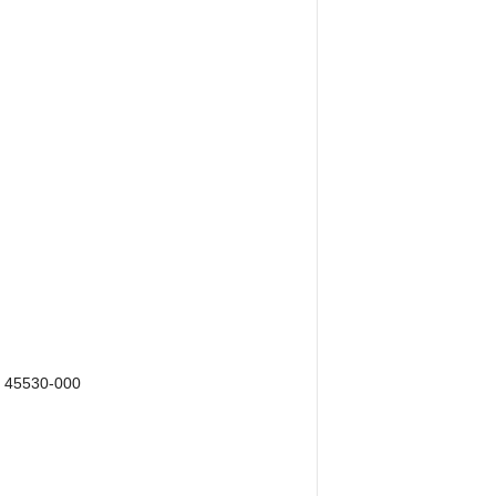
A, 45530-000