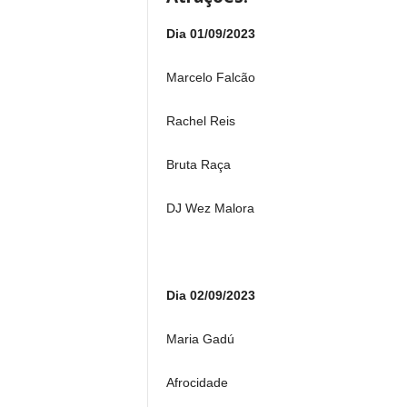
Dia 01/09/2023
Marcelo Falcão
Rachel Reis
Bruta Raça
DJ Wez Malora
Dia 02/09/2023
Maria Gadú
Afrocidade