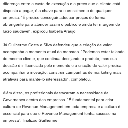
diferença entre o custo de execução e o preço que o cliente está
disposto a pagar, é a chave para o crescimento de qualquer
empresa. “É preciso conseguir adequar preços de forma
abrangente para atender assim o público e ainda ter margem de
lucro saudável”, explicou Isabella Araújo.
Já Guilherme Costa e Silva defendeu que a criação de valor
acompanha o momento atual do mercado. “Podemos estar falando
do mesmo cliente, que continua desejando o produto, mas sua
decisão é influenciada pelo momento e a criação de valor precisa
acompanhar a inovação, construir campanhas de marketing mais
atrativas para mantê-lo interessado”, completou.
Além disso, os profissionais destacaram a necessidade da
Governança dentro das empresas. “É fundamental para criar
cultura de Revenue Management em toda empresa e a cultura é
essencial para que o Revenue Management tenha sucesso na
empresa”, finalizou Guilherme.