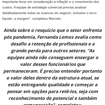
importante levar em consideração a inflação e o crescimento dos
custos. A equipe de estratégia comercial precisa analisar
detalhadamente todas as nuances do negócio, inclusive o lucro
líquido, a margem”, completou Marcelo.
Ainda sobre o resquício que o setor enfrenta
pós pandemia, Fernanda Lemos avalia como
desafio a retenção de profissionais e a
grande perda para outros setores. “As
equipes ainda não conseguem enxergar o
valor desses funcionários que
permaneceram. É preciso entender portanto
o valor deles dentro da estrutura atual, se
estão entregando qualidade e começar a
pensar em opções para retê-los, seja com
reconhecimento de potencial e também
remuneração”, completou.