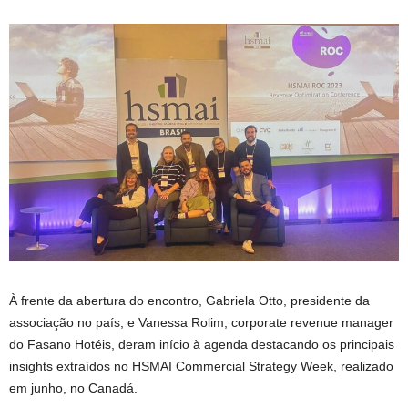
À frente da abertura do encontro, Gabriela Otto, presidente da
associação no país, e Vanessa Rolim, corporate revenue manager
do Fasano Hotéis, deram início à agenda destacando os principais
insights extraídos no HSMAI Commercial Strategy Week, realizado
em junho, no Canadá.