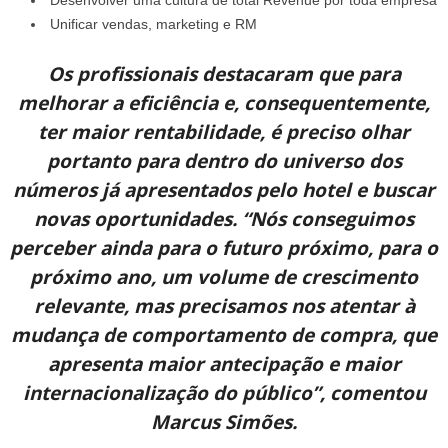
Unificar vendas, marketing e RM
Os profissionais destacaram que para
melhorar a eficiência e, consequentemente,
ter maior rentabilidade, é preciso olhar
portanto para dentro do universo dos
números já apresentados pelo hotel e buscar
novas oportunidades. “Nós conseguimos
perceber ainda para o futuro próximo, para o
próximo ano, um volume de crescimento
relevante, mas precisamos nos atentar à
mudança de comportamento de compra, que
apresenta maior antecipação e maior
internacionalização do público”, comentou
Marcus Simões.