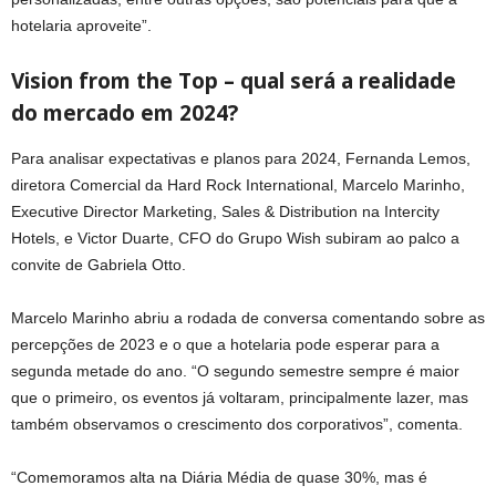
hotelaria aproveite”.
Vision from the Top – qual será a realidade
do mercado em 2024?
Para analisar expectativas e planos para 2024, Fernanda Lemos,
diretora Comercial da Hard Rock International, Marcelo Marinho,
Executive Director Marketing, Sales & Distribution na Intercity
Hotels, e Victor Duarte, CFO do Grupo Wish subiram ao palco a
convite de Gabriela Otto.
Marcelo Marinho abriu a rodada de conversa comentando sobre as
percepções de 2023 e o que a hotelaria pode esperar para a
segunda metade do ano. “O segundo semestre sempre é maior
que o primeiro, os eventos já voltaram, principalmente lazer, mas
também observamos o crescimento dos corporativos”, comenta.
“Comemoramos alta na Diária Média de quase 30%, mas é