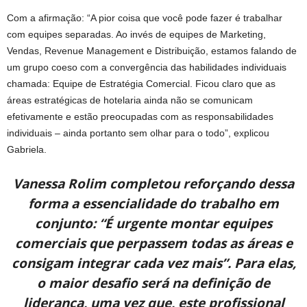
Com a afirmação: “A pior coisa que você pode fazer é trabalhar
com equipes separadas. Ao invés de equipes de Marketing,
Vendas, Revenue Management e Distribuição, estamos falando de
um grupo coeso com a convergência das habilidades individuais
chamada: Equipe de Estratégia Comercial. Ficou claro que as
áreas estratégicas de hotelaria ainda não se comunicam
efetivamente e estão preocupadas com as responsabilidades
individuais – ainda portanto sem olhar para o todo”, explicou
Gabriela.
Vanessa Rolim completou reforçando dessa
forma a essencialidade do trabalho em
conjunto: “É urgente montar equipes
comerciais que perpassem todas as áreas e
consigam integrar cada vez mais”. Para elas,
o maior desafio será na definição de
liderança, uma vez que, este profissional