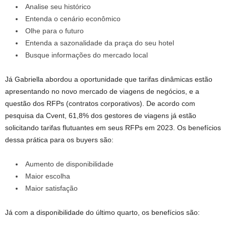
Analise seu histórico
Entenda o cenário econômico
Olhe para o futuro
Entenda a sazonalidade da praça do seu hotel
Busque informações do mercado local
Já Gabriella abordou a oportunidade que tarifas dinâmicas estão
apresentando no novo mercado de viagens de negócios, e a
questão dos RFPs (contratos corporativos). De acordo com
pesquisa da Cvent, 61,8% dos gestores de viagens já estão
solicitando tarifas flutuantes em seus RFPs em 2023. Os benefícios
dessa prática para os buyers são:
Aumento de disponibilidade
Maior escolha
Maior satisfação
Já com a disponibilidade do último quarto, os benefícios são: