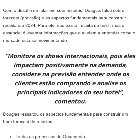
Com o desafio de falar em sete minutos, Douglas falou sobre
forecast (previsão) e os aspectos fundamentais para construir
receita em 2024. Para ele, não existe ‘receita de bolo’, mas o
essencial é levantar informações que o ajudem a entender como o
mercado está se movimentando.
“Monitore os shows internacionais, pois eles
impactam positivamente na demanda,
considere na previsão entender onde os
clientes estão comprando e analise os
principais indicadores do seu hotel”,
comentou.
Douglas ressaltou os aspectos fundamentais para construir um
bom forecast de receitas:
Tenha as premissas do Orçamento