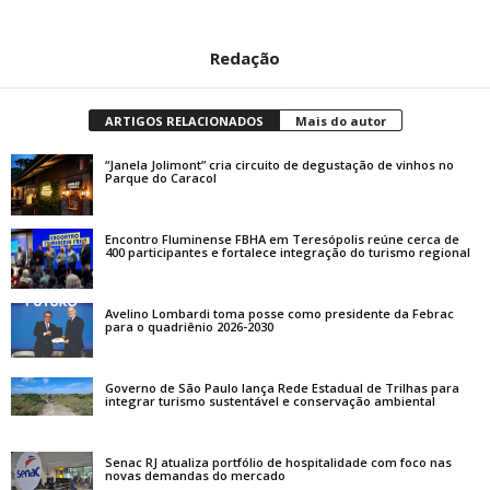
Redação
ARTIGOS RELACIONADOS
Mais do autor
“Janela Jolimont” cria circuito de degustação de vinhos no
Parque do Caracol
Encontro Fluminense FBHA em Teresópolis reúne cerca de
400 participantes e fortalece integração do turismo regional
Avelino Lombardi toma posse como presidente da Febrac
para o quadriênio 2026-2030
Governo de São Paulo lança Rede Estadual de Trilhas para
integrar turismo sustentável e conservação ambiental
Senac RJ atualiza portfólio de hospitalidade com foco nas
novas demandas do mercado