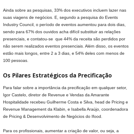
Ainda sobre as pesquisas, 33% dos executivos incluem lazer nas
suas viagens de negócios. E, segundo a pesquisa do Events
Industry Council, o período de eventos aumentou para dois dias,
sendo para 67% dos ouvidos acha difícil substituir as relações
presenciais, e contatou-se que 44% da receita são perdidos por
não serem realizados eventos presenciais. Além disso, os eventos
estão mais longos, entre 2 a 3 dias, e 54% deles com menos de
100 pessoas.
Os Pilares Estratégicos da Precificação
Para falar sobre a importância da precificação em qualquer setor,
Igor Castelo, diretor de Revenue e Vendas da Amarante
Hospitalidade recebeu Guilherme Costa e Silva, head de Pricing e
Revenue Management da Klabin, e Isabella Araújo, coordenadora
de Pricing & Desenvolvimento de Negócios do Ifood.
Para os profissionais, aumentar a criação de valor, ou seja, a