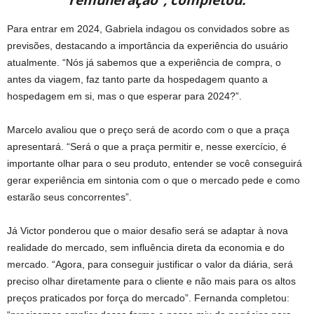
Para entrar em 2024, Gabriela indagou os convidados sobre as
previsões, destacando a importância da experiência do usuário
atualmente. “Nós já sabemos que a experiência de compra, o
antes da viagem, faz tanto parte da hospedagem quanto a
hospedagem em si, mas o que esperar para 2024?”.
Marcelo avaliou que o preço será de acordo com o que a praça
apresentará. “Será o que a praça permitir e, nesse exercício, é
importante olhar para o seu produto, entender se você conseguirá
gerar experiência em sintonia com o que o mercado pede e como
estarão seus concorrentes”.
Já Victor ponderou que o maior desafio será se adaptar à nova
realidade do mercado, sem influência direta da economia e do
mercado. “Agora, para conseguir justificar o valor da diária, será
preciso olhar diretamente para o cliente e não mais para os altos
preços praticados por força do mercado”. Fernanda completou: