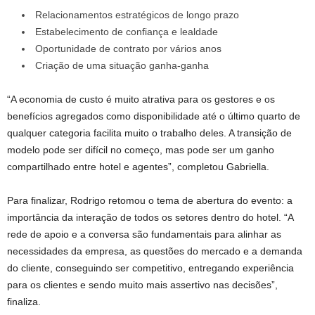
Relacionamentos estratégicos de longo prazo
Estabelecimento de confiança e lealdade
Oportunidade de contrato por vários anos
Criação de uma situação ganha-ganha
“A economia de custo é muito atrativa para os gestores e os
benefícios agregados como disponibilidade até o último quarto de
qualquer categoria facilita muito o trabalho deles. A transição de
modelo pode ser difícil no começo, mas pode ser um ganho
compartilhado entre hotel e agentes”, completou Gabriella.
Para finalizar, Rodrigo retomou o tema de abertura do evento: a
importância da interação de todos os setores dentro do hotel. “A
rede de apoio e a conversa são fundamentais para alinhar as
necessidades da empresa, as questões do mercado e a demanda
do cliente, conseguindo ser competitivo, entregando experiência
para os clientes e sendo muito mais assertivo nas decisões”,
finaliza.