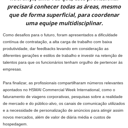
precisará conhecer todas as áreas, mesmo
que de forma superficial, para coordenar
uma equipe multidisciplinar.
Como desafios para o futuro, foram apresentados a dificuldade
contínua de contratação, a alta carga de trabalho com baixa
produtividade, dar feedbacks levando em consideração as
diferentes gerações e estilos de trabalho e investir na retenção de
talentos para que os funcionários tenham orgulho de pertencer às
empresas.
Para finalizar, as profissionais compartilharam números relevantes
apontados no HSMAI Commercial Week International, como o
faturamento de viagens corporativas, pesquisas sobre a realidade
de mercado e do público-alvo, os canais de comunicação utilizados
e a necessidade de personalização de anúncios para atingir assim
novos mercados, além de valor de diária média e custos de
hospedagem.