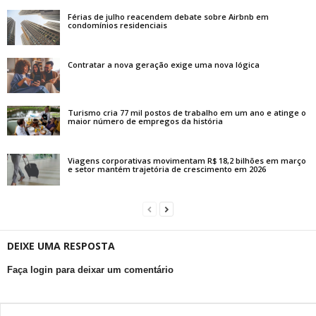
Férias de julho reacendem debate sobre Airbnb em
condomínios residenciais
Contratar a nova geração exige uma nova lógica
Turismo cria 77 mil postos de trabalho em um ano e atinge o
maior número de empregos da história
Viagens corporativas movimentam R$ 18,2 bilhões em março
e setor mantém trajetória de crescimento em 2026
DEIXE UMA RESPOSTA
Faça login para deixar um comentário