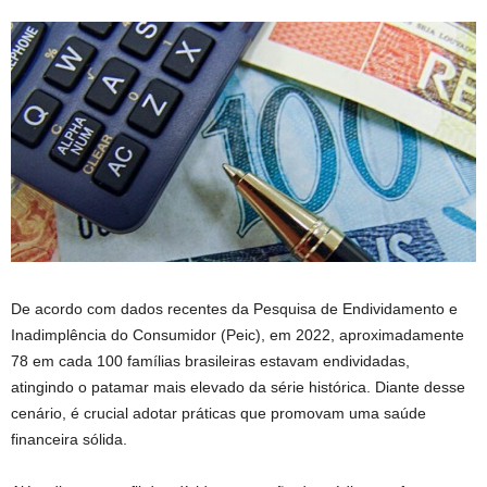
De acordo com dados recentes da Pesquisa de Endividamento e
Inadimplência do Consumidor (Peic), em 2022, aproximadamente
78 em cada 100 famílias brasileiras estavam endividadas,
atingindo o patamar mais elevado da série histórica. Diante desse
cenário, é crucial adotar práticas que promovam uma saúde
financeira sólida.