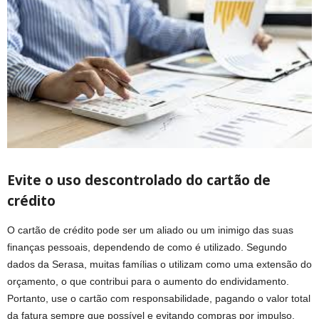
Evite o uso descontrolado do cartão de
crédito
O cartão de crédito pode ser um aliado ou um inimigo das suas
finanças pessoais, dependendo de como é utilizado. Segundo
dados da Serasa, muitas famílias o utilizam como uma extensão do
orçamento, o que contribui para o aumento do endividamento.
Portanto, use o cartão com responsabilidade, pagando o valor total
da fatura sempre que possível e evitando compras por impulso.