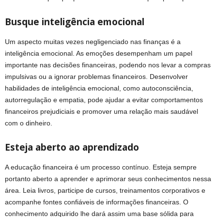
Busque inteligência emocional
Um aspecto muitas vezes negligenciado nas finanças é a
inteligência emocional. As emoções desempenham um papel
importante nas decisões financeiras, podendo nos levar a compras
impulsivas ou a ignorar problemas financeiros. Desenvolver
habilidades de inteligência emocional, como autoconsciência,
autorregulação e empatia, pode ajudar a evitar comportamentos
financeiros prejudiciais e promover uma relação mais saudável
com o dinheiro.
Esteja aberto ao aprendizado
A educação financeira é um processo contínuo. Esteja sempre
portanto aberto a aprender e aprimorar seus conhecimentos nessa
área. Leia livros, participe de cursos, treinamentos corporativos e
acompanhe fontes confiáveis de informações financeiras. O
conhecimento adquirido lhe dará assim uma base sólida para