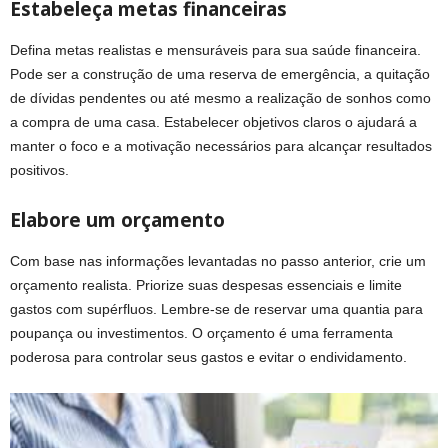
Estabeleça metas financeiras
Defina metas realistas e mensuráveis para sua saúde financeira.
Pode ser a construção de uma reserva de emergência, a quitação
de dívidas pendentes ou até mesmo a realização de sonhos como
a compra de uma casa. Estabelecer objetivos claros o ajudará a
manter o foco e a motivação necessários para alcançar resultados
positivos.
Elabore um orçamento
Com base nas informações levantadas no passo anterior, crie um
orçamento realista. Priorize suas despesas essenciais e limite
gastos com supérfluos. Lembre-se de reservar uma quantia para
poupança ou investimentos. O orçamento é uma ferramenta
poderosa para controlar seus gastos e evitar o endividamento.