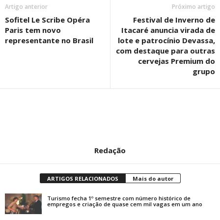
Artigo anterior
Próximo artigo
Sofitel Le Scribe Opéra
Festival de Inverno de
Paris tem novo
Itacaré anuncia virada de
representante no Brasil
lote e patrocínio Devassa,
com destaque para outras
cervejas Premium do
grupo
Redação
ARTIGOS RELACIONADOS
Mais do autor
Turismo fecha 1º semestre com número histórico de
empregos e criação de quase cem mil vagas em um ano