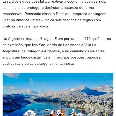
Essa diversidade possibilitou reativar a economia dos destinos,
com intuito de proteger e desfrutar a natureza de forma
responsável. Pensando nisso, a Decolar – empresa de viagens
líder na América Latina – indica seis destinos na região com
práticas de sustentabilidade.
Na Argentina, rota dos 7 lagos. É um percurso de 110 quilômetros
de extensão, que liga San Martín de Los Andes a Villa La
Angostura, na Patagônia Argentina, e no caminho os viajantes
encontram lagos cristalinos em meio aos bosques, parques,
cachoeiras e belas paisagens montanhosas.