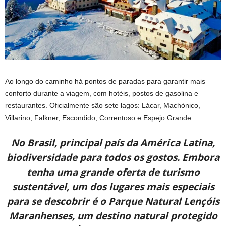
Ao longo do caminho há pontos de paradas para garantir mais
conforto durante a viagem, com hotéis, postos de gasolina e
restaurantes. Oficialmente são sete lagos: Lácar, Machónico,
Villarino, Falkner, Escondido, Correntoso e Espejo Grande.
No Brasil, principal país da América Latina,
biodiversidade para todos os gostos. Embora
tenha uma grande oferta de turismo
sustentável, um dos lugares mais especiais
para se descobrir é o Parque Natural Lençóis
Maranhenses, um destino natural protegido