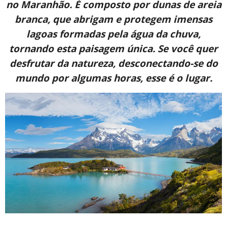
no Maranhão. É composto por dunas de areia
branca, que abrigam e protegem imensas
lagoas formadas pela água da chuva,
tornando esta paisagem única. Se você quer
desfrutar da natureza, desconectando-se do
mundo por algumas horas, esse é o lugar.