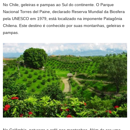
No Chile, geleiras e pampas ao Sul do continente. O Parque
Nacional Torres del Paine, declarado Reserva Mundial da Biosfera
pela UNESCO em 1979, está localizado na imponente Patagônia
Chilena. Este destino é conhecido por suas montanhas, geleiras e
pampas.