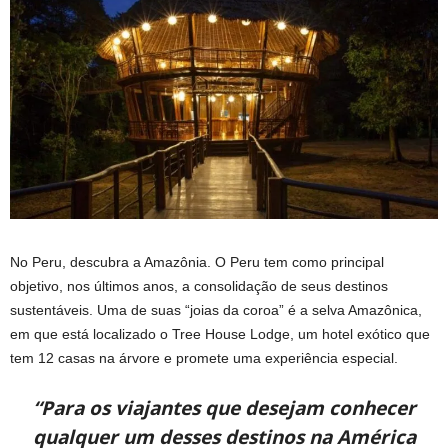
No Peru, descubra a Amazônia. O Peru tem como principal
objetivo, nos últimos anos, a consolidação de seus destinos
sustentáveis. Uma de suas “joias da coroa” é a selva Amazônica,
em que está localizado o Tree House Lodge, um hotel exótico que
tem 12 casas na árvore e promete uma experiência especial.
“Para os viajantes que desejam conhecer
qualquer um desses destinos na América