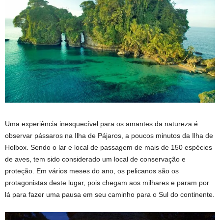
Uma experiência inesquecível para os amantes da natureza é
observar pássaros na Ilha de Pájaros, a poucos minutos da Ilha de
Holbox. Sendo o lar e local de passagem de mais de 150 espécies
de aves, tem sido considerado um local de conservação e
proteção. Em vários meses do ano, os pelicanos são os
protagonistas deste lugar, pois chegam aos milhares e param por
lá para fazer uma pausa em seu caminho para o Sul do continente.