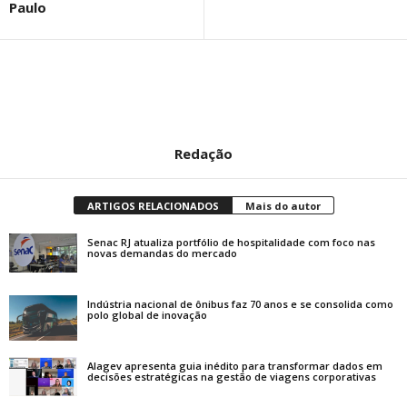
Paulo
Redação
ARTIGOS RELACIONADOS
Mais do autor
Senac RJ atualiza portfólio de hospitalidade com foco nas
novas demandas do mercado
Indústria nacional de ônibus faz 70 anos e se consolida como
polo global de inovação
Alagev apresenta guia inédito para transformar dados em
decisões estratégicas na gestão de viagens corporativas