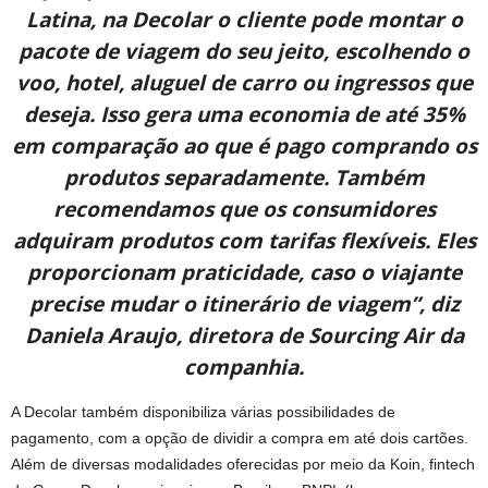
Latina, na Decolar o cliente pode montar o
pacote de viagem do seu jeito, escolhendo o
voo, hotel, aluguel de carro ou ingressos que
deseja. Isso gera uma economia de até 35%
em comparação ao que é pago comprando os
produtos separadamente. Também
recomendamos que os consumidores
adquiram produtos com tarifas flexíveis. Eles
proporcionam praticidade, caso o viajante
precise mudar o itinerário de viagem”, diz
Daniela Araujo, diretora de Sourcing Air da
companhia.
A Decolar também disponibiliza várias possibilidades de
pagamento, com a opção de dividir a compra em até dois cartões.
Além de diversas modalidades oferecidas por meio da Koin, fintech