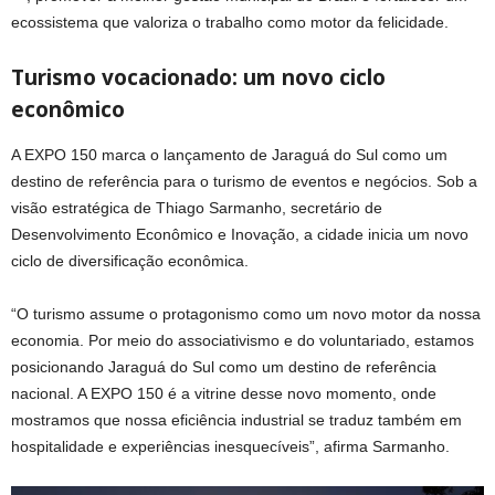
ecossistema que valoriza o trabalho como motor da felicidade.
Turismo vocacionado: um novo ciclo
econômico
A EXPO 150 marca o lançamento de Jaraguá do Sul como um
destino de referência para o turismo de eventos e negócios. Sob a
visão estratégica de Thiago Sarmanho, secretário de
Desenvolvimento Econômico e Inovação, a cidade inicia um novo
ciclo de diversificação econômica.
“O turismo assume o protagonismo como um novo motor da nossa
economia. Por meio do associativismo e do voluntariado, estamos
posicionando Jaraguá do Sul como um destino de referência
nacional. A EXPO 150 é a vitrine desse novo momento, onde
mostramos que nossa eficiência industrial se traduz também em
hospitalidade e experiências inesquecíveis”, afirma Sarmanho.