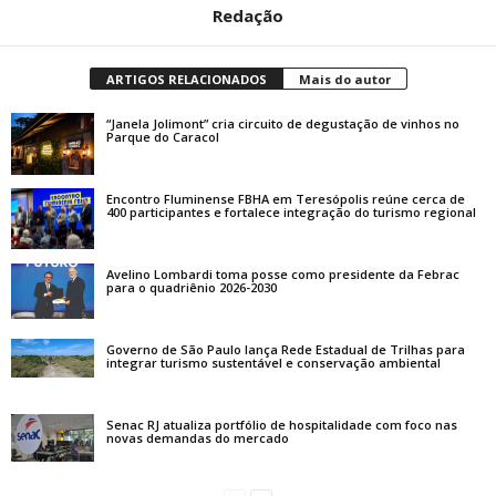
Redação
ARTIGOS RELACIONADOS
Mais do autor
“Janela Jolimont” cria circuito de degustação de vinhos no
Parque do Caracol
Encontro Fluminense FBHA em Teresópolis reúne cerca de
400 participantes e fortalece integração do turismo regional
Avelino Lombardi toma posse como presidente da Febrac
para o quadriênio 2026-2030
Governo de São Paulo lança Rede Estadual de Trilhas para
integrar turismo sustentável e conservação ambiental
Senac RJ atualiza portfólio de hospitalidade com foco nas
novas demandas do mercado