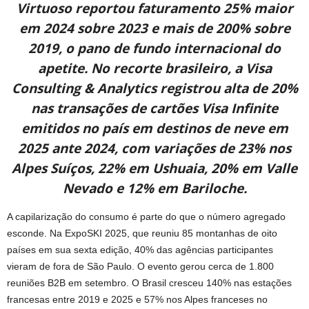
Virtuoso reportou faturamento 25% maior
em 2024 sobre 2023 e mais de 200% sobre
2019, o pano de fundo internacional do
apetite. No recorte brasileiro, a Visa
Consulting & Analytics registrou alta de 20%
nas transações de cartões Visa Infinite
emitidos no país em destinos de neve em
2025 ante 2024, com variações de 23% nos
Alpes Suíços, 22% em Ushuaia, 20% em Valle
Nevado e 12% em Bariloche.
A capilarização do consumo é parte do que o número agregado
esconde. Na ExpoSKI 2025, que reuniu 85 montanhas de oito
países em sua sexta edição, 40% das agências participantes
vieram de fora de São Paulo. O evento gerou cerca de 1.800
reuniões B2B em setembro. O Brasil cresceu 140% nas estações
francesas entre 2019 e 2025 e 57% nos Alpes franceses no