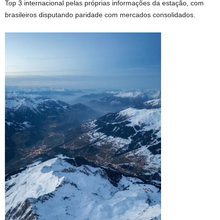
Top 3 internacional pelas próprias informações da estação, com
brasileiros disputando paridade com mercados consolidados.