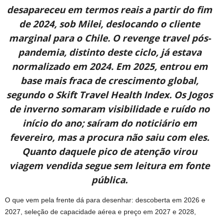
desapareceu em termos reais a partir do fim
de 2024, sob Milei, deslocando o cliente
marginal para o Chile. O revenge travel pós-
pandemia, distinto deste ciclo, já estava
normalizado em 2024. Em 2025, entrou em
base mais fraca de crescimento global,
segundo o Skift Travel Health Index. Os Jogos
de inverno somaram visibilidade e ruído no
início do ano; saíram do noticiário em
fevereiro, mas a procura não saiu com eles.
Quanto daquele pico de atenção virou
viagem vendida segue sem leitura em fonte
pública.
O que vem pela frente dá para desenhar: descoberta em 2026 e
2027, seleção de capacidade aérea e preço em 2027 e 2028,