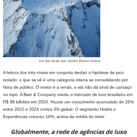
Um dos locais que Sandro Ricken esteve
A leitura dos três níveis em conjunto desfaz a hipótese de pico
isolado: o que se vê é uma categoria inteira se consolidando por
faixa de público. O motor é a renda, e ela não dá sinal de cansaço
no topo. A Bain & Company mediu o mercado de luxo brasileiro em
R$ 98 bilhões em 2024. Houve um crescimento acumulado de 26%
entre 2022 e 2024 contra 3% global. O segmento Hotéis e
Experiências cresceu 16%, acima da média do setor.
Globalmente, a rede de agências de luxo