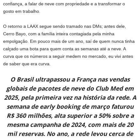
confiança, a falar de neve com propriedade e a transformar o
gosto em trabalho.
O retorno a LAAX segue sendo tramado nas DMs; antes dele,
Cerro Bayo, com a família inteira contagiada pela minha
empolgação. Em pouco mais de um ano, saí de quem nunca tinha
calçado uma bota para quem conta as semanas até a neve. A
curva que os números a seguir medem no mercado, eu vivi antes
de saber que era curva.
O Brasil ultrapassou a França nas vendas
globais de pacotes de neve do Club Med em
2025, pela primeira vez na história da rede. A
semana de early booking de março faturou
R$ 360 milhões, alta superior a 50% sobre a
mesma campanha de 2024, com mais de 20
mil reservas. No ano, a rede levou cerca de