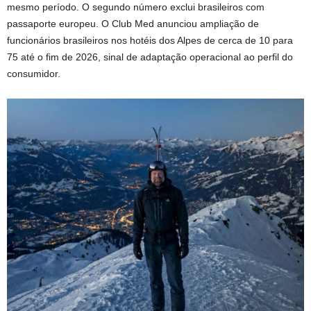
mesmo período. O segundo número exclui brasileiros com
passaporte europeu. O Club Med anunciou ampliação de
funcionários brasileiros nos hotéis dos Alpes de cerca de 10 para
75 até o fim de 2026, sinal de adaptação operacional ao perfil do
consumidor.