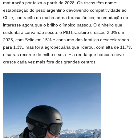
maturação por faixa a partir de 2028. Os riscos têm nome:
estabilização do peso argentino devolvendo competitividade ao
Chile, contração da malha aérea transatlântica, acomodação do
interesse agora que o brilho olímpico passou. O dinheiro que
sustenta a curva não secou: o PIB brasileiro cresceu 2,3% em
2025, com Selic em 15% e consumo das famílias desacelerando
para 1,3%, mas foi a agropecuária que liderou, com alta de 11,7%
e safras recorde de milho e soja. E a renda que banca a neve
cresce cada vez mais fora dos grandes centros.