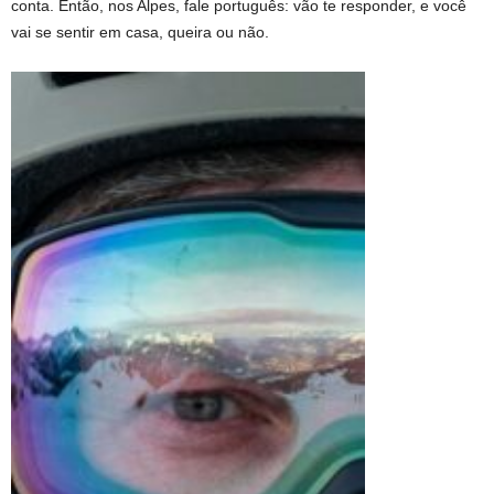
conta. Então, nos Alpes, fale português: vão te responder, e você
vai se sentir em casa, queira ou não.