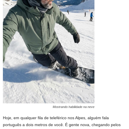
Mostrando habilidade na neve
Hoje, em qualquer fila de teleférico nos Alpes, alguém fala
português a dois metros de você. É gente nova, chegando pelos