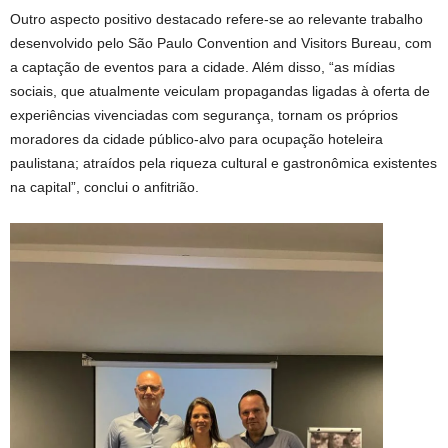
Outro aspecto positivo destacado refere-se ao relevante trabalho
desenvolvido pelo São Paulo Convention and Visitors Bureau, com
a captação de eventos para a cidade. Além disso, “as mídias
sociais, que atualmente veiculam propagandas ligadas à oferta de
experiências vivenciadas com segurança, tornam os próprios
moradores da cidade público-alvo para ocupação hoteleira
paulistana; atraídos pela riqueza cultural e gastronômica existentes
na capital”, conclui o anfitrião.