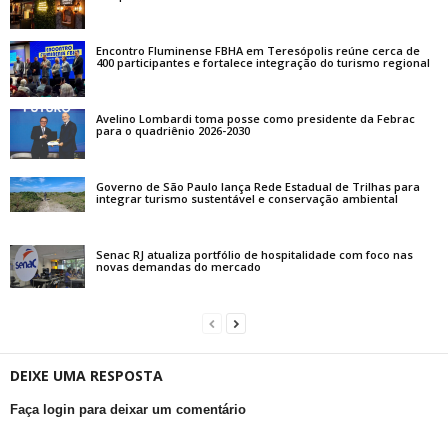
Encontro Fluminense FBHA em Teresópolis reúne cerca de
400 participantes e fortalece integração do turismo regional
Avelino Lombardi toma posse como presidente da Febrac
para o quadriênio 2026-2030
Governo de São Paulo lança Rede Estadual de Trilhas para
integrar turismo sustentável e conservação ambiental
Senac RJ atualiza portfólio de hospitalidade com foco nas
novas demandas do mercado
DEIXE UMA RESPOSTA
Faça login para deixar um comentário