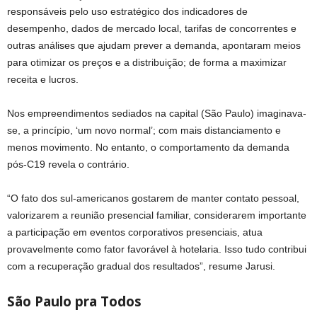
responsáveis pelo uso estratégico dos indicadores de
desempenho, dados de mercado local, tarifas de concorrentes e
outras análises que ajudam prever a demanda, apontaram meios
para otimizar os preços e a distribuição; de forma a maximizar
receita e lucros.
Nos empreendimentos sediados na capital (São Paulo) imaginava-
se, a princípio, ‘um novo normal’; com mais distanciamento e
menos movimento. No entanto, o comportamento da demanda
pós-C19 revela o contrário.
“O fato dos sul-americanos gostarem de manter contato pessoal,
valorizarem a reunião presencial familiar, considerarem importante
a participação em eventos corporativos presenciais, atua
provavelmente como fator favorável à hotelaria. Isso tudo contribui
com a recuperação gradual dos resultados”, resume Jarusi.
São Paulo pra Todos