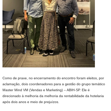
Como de praxe, no encerramento do encontro foram eleitos, por
aclamação, dois coordenadores para a gestão do grupo temático
Master Mind VM (Vendas e Marketing) – ABIH-SP. Ele é
direcionado à melhoria da melhoria da rentabilidade da hotelaria
após dois anos e meio de prejuízos.