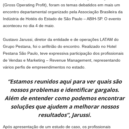
(Gross Operating Profit), foram os temas debatidos em mais um
encontro departamental organizado pela Associação Brasileira da
Indústria de Hotéis do Estado de São Paulo – ABIH-SP. O evento
aconteceu no dia 4 de maio.
Gustavo Jarussi, diretor da entidade e de operações LATAM do
Grupo Pestana, foi o anfitrião do encontro. Realizado no Hotel
Pestana São Paulo, teve expressiva participação dos profissionais
de Vendas e Marketing – Revenue Management, representando
vários perfis de empreendimentos no estado.
“Estamos reunidos aqui para ver quais são
nossos problemas e identificar gargalos.
Além de entender como podemos encontrar
soluções que ajudem a melhorar nossos
resultados”, Jarussi.
Após apresentação de um estudo de caso, os profissionais