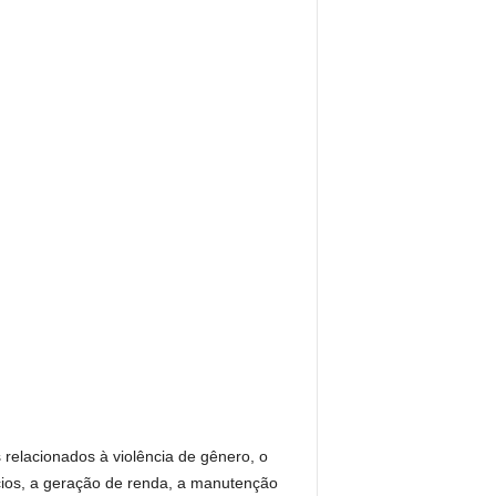
 relacionados à violência de gênero, o
ios, a geração de renda, a manutenção