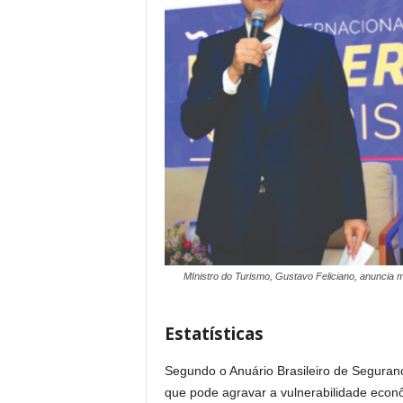
MInistro do Turismo, Gustavo Feliciano, anuncia 
Estatísticas
Segundo o Anuário Brasileiro de Seguranç
que pode agravar a vulnerabilidade eco