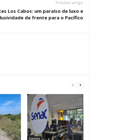
Próximo artigo
es Los Cabos: um paraíso de luxo e
lusividade de frente para o Pacífico
Cursos