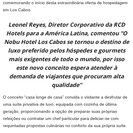
comemorando o início desta extraordinária oferta de hospedagem
em Los Cabos.
Leonel Reyes, Diretor Corporativo da RCD
Hotels para a América Latina, comentou “O
Nobu Hotel Los Cabos se tornou o destino de
luxo preferido pelos hóspedes e gourmets
mais exigentes de todo o mundo, por isso
este novo conceito espera atender à
demanda de viajantes que procuram alta
qualidade”
O conceito “casa longe de casa” convida o visitante a desfrutar de
uma suíte privativa de luxo, equipada com cozinha de última
geração, proporcionando a opção de preparar suas próprias
refeições ou contratar um chef particular para deliciar-se com
requintadas propostas culinárias no conforto da sua própria suíte.