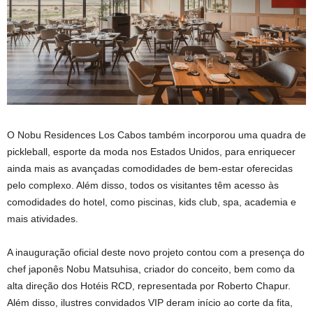
O Nobu Residences Los Cabos também incorporou uma quadra de
pickleball, esporte da moda nos Estados Unidos, para enriquecer
ainda mais as avançadas comodidades de bem-estar oferecidas
pelo complexo. Além disso, todos os visitantes têm acesso às
comodidades do hotel, como piscinas, kids club, spa, academia e
mais atividades.
A inauguração oficial deste novo projeto contou com a presença do
chef japonês Nobu Matsuhisa, criador do conceito, bem como da
alta direção dos Hotéis RCD, representada por Roberto Chapur.
Além disso, ilustres convidados VIP deram início ao corte da fita,