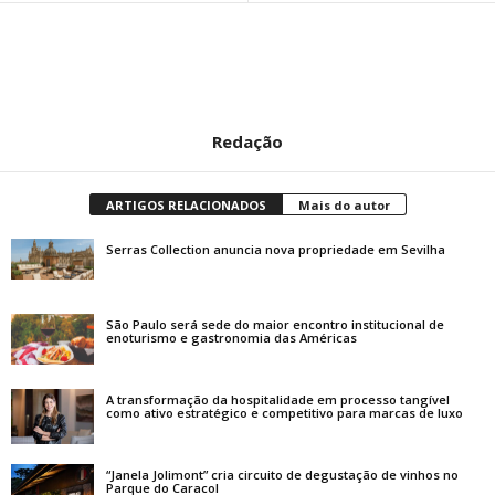
Redação
ARTIGOS RELACIONADOS
Mais do autor
Serras Collection anuncia nova propriedade em Sevilha
São Paulo será sede do maior encontro institucional de
enoturismo e gastronomia das Américas
A transformação da hospitalidade em processo tangível
como ativo estratégico e competitivo para marcas de luxo
“Janela Jolimont” cria circuito de degustação de vinhos no
Parque do Caracol