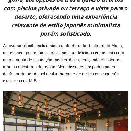
com piscina privada ou terraço e vista para o
deserto, oferecendo uma experiência
relaxante de estilo japonês minimalista
porém sofisticado.
A nova ampliação incluiu ainda a abertura do Restaurante Muna,
um espaço gastronômico adicional que delicia os comensais com
uma ementa de inspiração mediterrânica, realçando os sabores,
aromas e texturas da região. Além disso, os hóspedes podem
desfrutar do pôr do sol deslumbrante e de deliciosos coquetéis
exclusivos no M Bar.