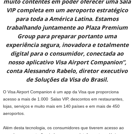
muito contentes em poder oferecer uma Sala
VIP completa em um aeroporto estratégico
para toda a América Latina. Estamos
trabalhando juntamente ao Plaza Premium
Group para preparar portanto uma
experiência segura, inovadora e totalmente
digital para o consumidor, conectada ao
nosso aplicativo Visa Airport Companion”,
conta Alessandro Rabelo, diretor executivo
de Soluções da Visa do Brasil.
O Visa Airport Companion é um app da Visa que proporciona
acesso a mais de 1.000 Salas VIP, descontos em restaurantes,
lojas, serviços e muito mais em 140 países e em mais de 450
aeroportos.
Além desta tecnologia, os consumidores que tiverem acesso ao