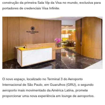
construção da primeira Sala Vip da Visa no mundo, exclusiva para
portadores de credenciais Visa Infinite.
O novo espaço, localizado no Terminal 3 do Aeroporto
Internacional de São Paulo, em Guarulhos (GRU), o segundo
aeroporto mais movimentado da América Latina, promete
proporcionar uma nova experiência em lounge de aeroportos.