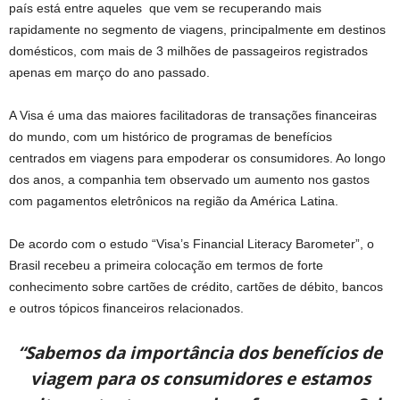
país está entre aqueles que vem se recuperando mais
rapidamente no segmento de viagens, principalmente em destinos
domésticos, com mais de 3 milhões de passageiros registrados
apenas em março do ano passado.
A Visa é uma das maiores facilitadoras de transações financeiras
do mundo, com um histórico de programas de benefícios
centrados em viagens para empoderar os consumidores. Ao longo
dos anos, a companhia tem observado um aumento nos gastos
com pagamentos eletrônicos na região da América Latina.
De acordo com o estudo “Visa’s Financial Literacy Barometer”, o
Brasil recebeu a primeira colocação em termos de forte
conhecimento sobre cartões de crédito, cartões de débito, bancos
e outros tópicos financeiros relacionados.
“Sabemos da importância dos benefícios de
viagem para os consumidores e estamos