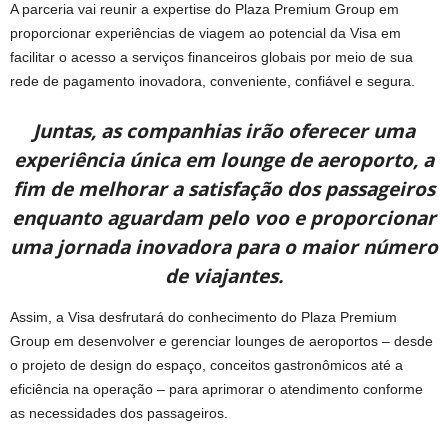
A parceria vai reunir a expertise do Plaza Premium Group em
proporcionar experiências de viagem ao potencial da Visa em
facilitar o acesso a serviços financeiros globais por meio de sua
rede de pagamento inovadora, conveniente, confiável e segura.
Juntas, as companhias irão oferecer uma
experiência única em lounge de aeroporto, a
fim de melhorar a satisfação dos passageiros
enquanto aguardam pelo voo e proporcionar
uma jornada inovadora para o maior número
de viajantes.
Assim, a Visa desfrutará do conhecimento do Plaza Premium
Group em desenvolver e gerenciar lounges de aeroportos – desde
o projeto de design do espaço, conceitos gastronômicos até a
eficiência na operação – para aprimorar o atendimento conforme
as necessidades dos passageiros.