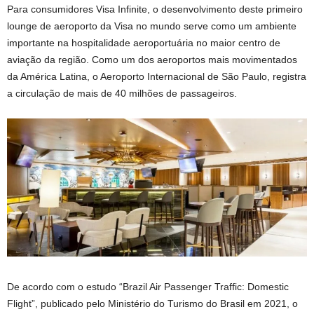
Para consumidores Visa Infinite, o desenvolvimento deste primeiro
lounge de aeroporto da Visa no mundo serve como um ambiente
importante na hospitalidade aeroportuária no maior centro de
aviação da região. Como um dos aeroportos mais movimentados
da América Latina, o Aeroporto Internacional de São Paulo, registra
a circulação de mais de 40 milhões de passageiros.
De acordo com o estudo “Brazil Air Passenger Traffic: Domestic
Flight”, publicado pelo Ministério do Turismo do Brasil em 2021, o