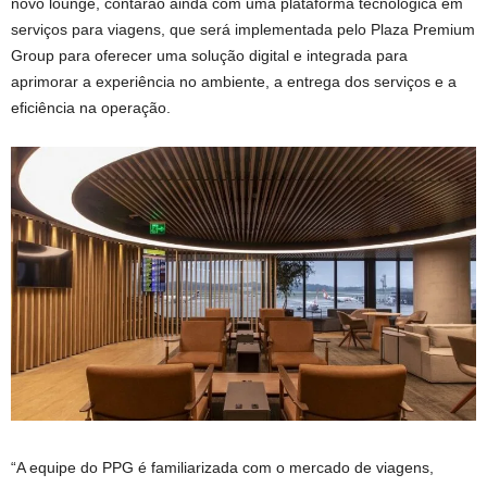
novo lounge, contarão ainda com uma plataforma tecnológica em
serviços para viagens, que será implementada pelo Plaza Premium
Group para oferecer uma solução digital e integrada para
aprimorar a experiência no ambiente, a entrega dos serviços e a
eficiência na operação.
“A equipe do PPG é familiarizada com o mercado de viagens,