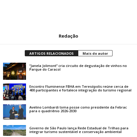
Redação
ARTIGOS RELACIONADOS
Mais do autor
“Janela Jolimont” cria circuito de degustação de vinhos no
Parque do Caracol
Encontro Fluminense FBHA em Teresópolis reúne cerca de
400 participantes e fortalece integração do turismo regional
Avelino Lombardi toma posse como presidente da Febrac
para o quadriênio 2026-2030
Governo de São Paulo lança Rede Estadual de Trilhas para
integrar turismo sustentável e conservação ambiental