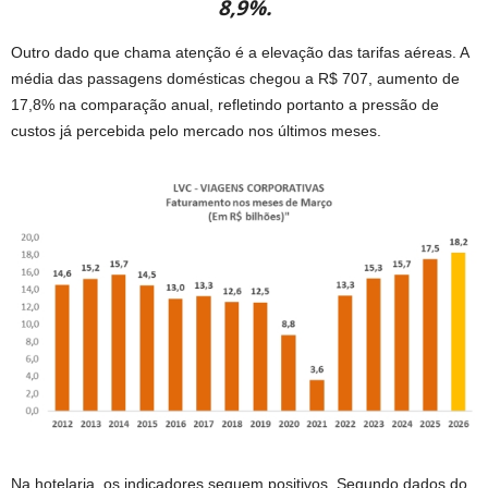
8,9%.
Outro dado que chama atenção é a elevação das tarifas aéreas. A
média das passagens domésticas chegou a R$ 707, aumento de
17,8% na comparação anual, refletindo portanto a pressão de
custos já percebida pelo mercado nos últimos meses.
Na hotelaria, os indicadores seguem positivos. Segundo dados do