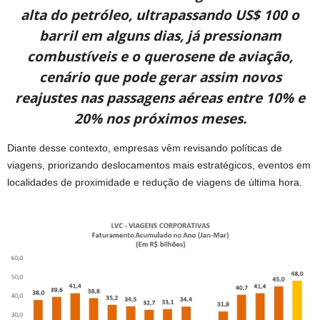
alta do petróleo, ultrapassando US$ 100 o
barril em alguns dias, já pressionam
combustíveis e o querosene de aviação,
cenário que pode gerar assim novos
reajustes nas passagens aéreas entre 10% e
20% nos próximos meses.
Diante desse contexto, empresas vêm revisando políticas de
viagens, priorizando deslocamentos mais estratégicos, eventos em
localidades de proximidade e redução de viagens de última hora.