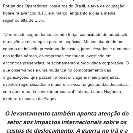
Fórum dos Operadores Hoteleiros do Brasil, a taxa de ocupação
hoteleira avançou 8,1% em março, enquanto a diária média
registrou alta de 1,3%.
“O mercado segue demonstrando força, capacidade de adaptação
e relevância estratégica para os negócios. Mesmo diante de um
cenário de inflação pressionando custos, juros elevados e aumento
nas tarifas aéreas, as empresas continuam investindo em
encontros presenciais, relacionamento e mobilidade corporativa. O
que observamos é uma mudança no comportamento das
organizações, que passam a buscar viagens mais planejadas,
eventos regionalizados e maior eficiência na gestão das despesas,
sem abrir mão da conexão presencial”, afirma Luana Nogueira,
diretora-executiva da Alagev.
O levantamento também aponta atenção do
setor aos impactos internacionais sobre os
custos de deslocamento. A guerra no Irã e a