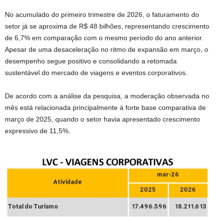
No acumulado do primeiro trimestre de 2026, o faturamento do
setor já se aproxima de R$ 48 bilhões, representando crescimento
de 6,7% em comparação com o mesmo período do ano anterior.
Apesar de uma desaceleração no ritmo de expansão em março, o
desempenho segue positivo e consolidando a retomada
sustentável do mercado de viagens e eventos corporativos.
De acordo com a análise da pesquisa, a moderação observada no
mês está relacionada principalmente à forte base comparativa de
março de 2025, quando o setor havia apresentado crescimento
expressivo de 11,5%.