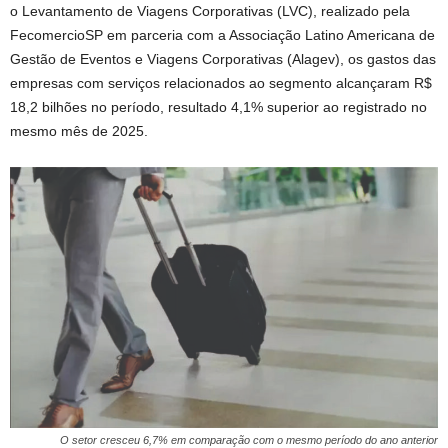
o Levantamento de Viagens Corporativas (LVC), realizado pela
FecomercioSP em parceria com a Associação Latino Americana de
Gestão de Eventos e Viagens Corporativas (Alagev), os gastos das
empresas com serviços relacionados ao segmento alcançaram R$
18,2 bilhões no período, resultado 4,1% superior ao registrado no
mesmo mês de 2025.
O setor cresceu 6,7% em comparação com o mesmo período do ano anterior