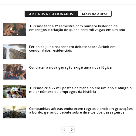
ARTIGOS RELACIONADOS
Mais do autor
Turismo fecha 1º semestre com número histórico de
empregos e criação de quase cem mil vagas em um ano
Férias de julho reacendem debate sobre Airbnb em
condomínios residenciais
Contratar a nova geração exige uma nova lógica
Turismo cria 77 mil postos de trabalho em um ano e atinge o
maior número de empregos da história
Companhias aéreas endurecem regras e proíbem gravações
a bordo, gerando debate sobre direitos dos passageiros