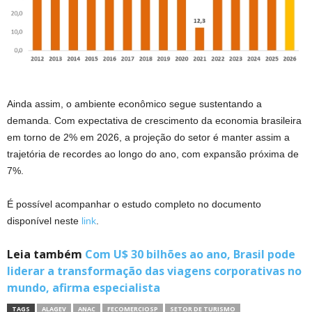
Ainda assim, o ambiente econômico segue sustentando a
demanda. Com expectativa de crescimento da economia brasileira
em torno de 2% em 2026, a projeção do setor é manter assim a
trajetória de recordes ao longo do ano, com expansão próxima de
7%.
É possível acompanhar o estudo completo no documento
disponível neste
link
.
Leia também
Com U$ 30 bilhões ao ano, Brasil pode
liderar a transformação das viagens corporativas no
mundo, afirma especialista
TAGS
ALAGEV
ANAC
FECOMERCIOSP
SETOR DE TURISMO