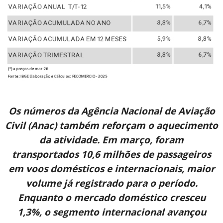
Os números da Agência Nacional de Aviação
Civil (Anac) também reforçam o aquecimento
da atividade. Em março, foram
transportados 10,6 milhões de passageiros
em voos domésticos e internacionais, maior
volume já registrado para o período.
Enquanto o mercado doméstico cresceu
1,3%, o segmento internacional avançou