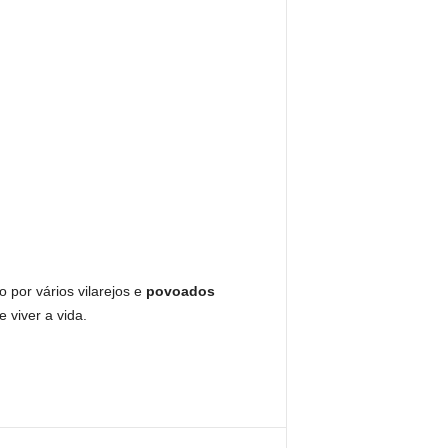
 por vários vilarejos e
povoados
 viver a vida.