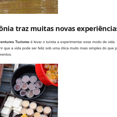
ia traz muitas novas experiência
entures Turismo
é levar o turista a experimentar esse modo de vida
rir que a vida pode ser feliz sob uma ótica muito mais simples do que
mentos.