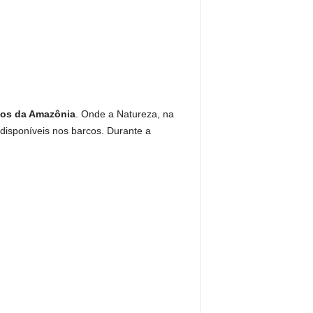
ios da Amazônia
. Onde a Natureza, na
 disponíveis nos barcos. Durante a