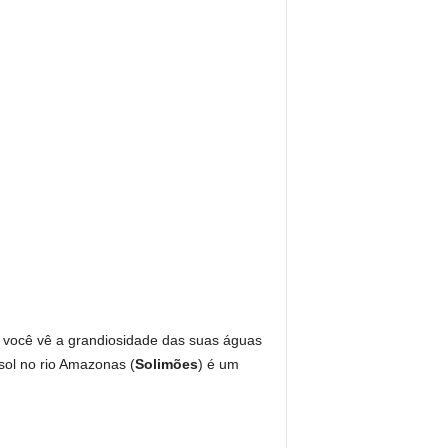
, você vê a grandiosidade das suas águas
sol no rio Amazonas (
Solimões
) é um