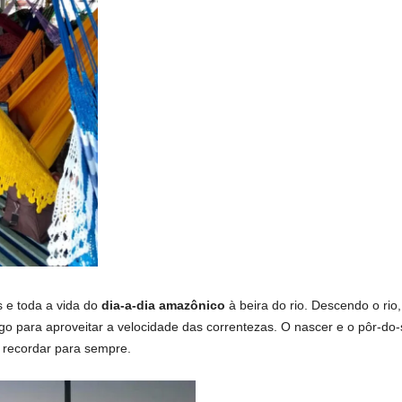
 e toda a vida do
dia-a-dia amazônico
à beira do rio. Descendo o rio
o para aproveitar a velocidade das correntezas. O nascer e o pôr-do-
á recordar para sempre.