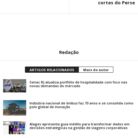
cortes do Perse
Redação
ARTIGOS RELACIONADOS
Mais do autor
Senac RJ atualiza portfólio de hospitalidade com foco nas
novas demandas do mercado
Indústria nacional de ônibus faz 70 anos e se consolida como
polo global de inovação
Alagev apresenta guia inédito para transformar dados em
decisões estratégicas na gestão de viagens corporativas