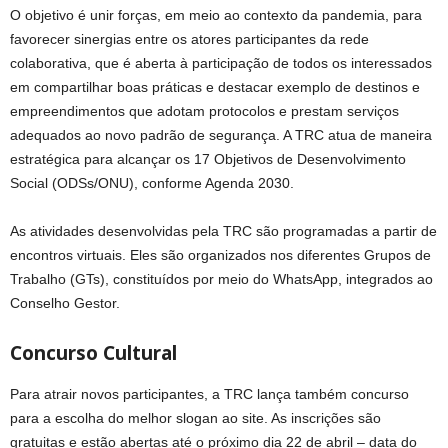
O objetivo é unir forças, em meio ao contexto da pandemia, para
favorecer sinergias entre os atores participantes da rede
colaborativa, que é aberta à participação de todos os interessados
em compartilhar boas práticas e destacar exemplo de destinos e
empreendimentos que adotam protocolos e prestam serviços
adequados ao novo padrão de segurança. A TRC atua de maneira
estratégica para alcançar os 17 Objetivos de Desenvolvimento
Social (ODSs/ONU), conforme Agenda 2030.
As atividades desenvolvidas pela TRC são programadas a partir de
encontros virtuais. Eles são organizados nos diferentes Grupos de
Trabalho (GTs), constituídos por meio do WhatsApp, integrados ao
Conselho Gestor.
Concurso Cultural
Para atrair novos participantes, a TRC lança também concurso
para a escolha do melhor slogan ao site. As inscrições são
gratuitas e estão abertas até o próximo dia 22 de abril – data do