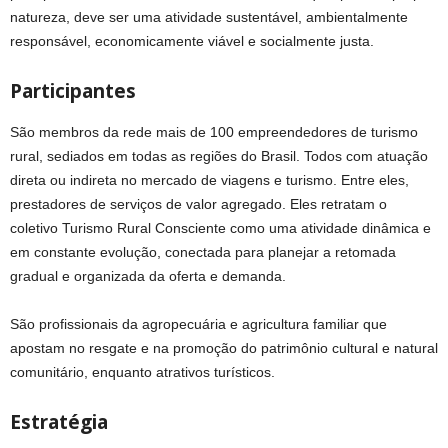
natureza, deve ser uma atividade sustentável, ambientalmente
responsável, economicamente viável e socialmente justa.
Participantes
São membros da rede mais de 100 empreendedores de turismo
rural, sediados em todas as regiões do Brasil. Todos com atuação
direta ou indireta no mercado de viagens e turismo. Entre eles,
prestadores de serviços de valor agregado. Eles retratam o
coletivo Turismo Rural Consciente como uma atividade dinâmica e
em constante evolução, conectada para planejar a retomada
gradual e organizada da oferta e demanda.
São profissionais da agropecuária e agricultura familiar que
apostam no resgate e na promoção do patrimônio cultural e natural
comunitário, enquanto atrativos turísticos.
Estratégia