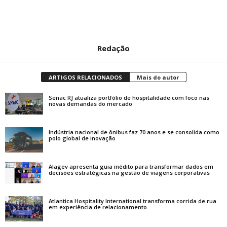
Redação
ARTIGOS RELACIONADOS
Mais do autor
Senac RJ atualiza portfólio de hospitalidade com foco nas
novas demandas do mercado
Indústria nacional de ônibus faz 70 anos e se consolida como
polo global de inovação
Alagev apresenta guia inédito para transformar dados em
decisões estratégicas na gestão de viagens corporativas
Atlantica Hospitality International transforma corrida de rua
em experiência de relacionamento