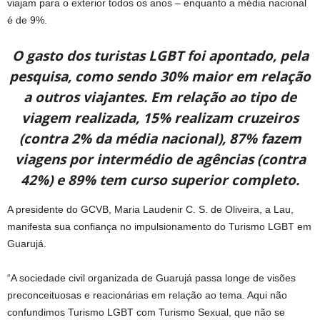
viajam para o exterior todos os anos – enquanto a média nacional
é de 9%.
O gasto dos turistas LGBT foi apontado, pela
pesquisa, como sendo 30% maior em relação
a outros viajantes. Em relação ao tipo de
viagem realizada, 15% realizam cruzeiros
(contra 2% da média nacional), 87% fazem
viagens por intermédio de agências (contra
42%) e 89% tem curso superior completo.
A presidente do GCVB, Maria Laudenir C. S. de Oliveira, a Lau,
manifesta sua confiança no impulsionamento do Turismo LGBT em
Guarujá.
“A sociedade civil organizada de Guarujá passa longe de visões
preconceituosas e reacionárias em relação ao tema. Aqui não
confundimos Turismo LGBT com Turismo Sexual, que não se