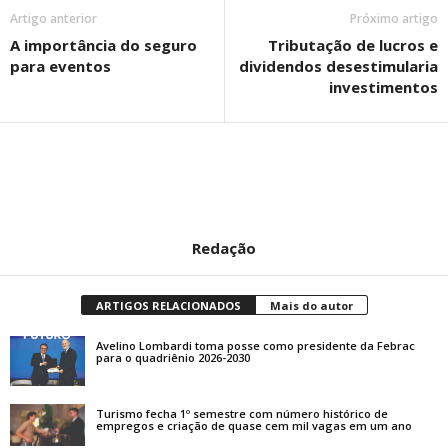
Artigo anterior
Próximo artigo
A importância do seguro
Tributação de lucros e
para eventos
dividendos desestimularia
investimentos
Redação
ARTIGOS RELACIONADOS
Mais do autor
Avelino Lombardi toma posse como presidente da Febrac
para o quadriênio 2026-2030
Turismo fecha 1º semestre com número histórico de
empregos e criação de quase cem mil vagas em um ano