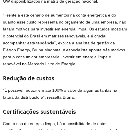
GW disponibilizados na matriz de geração nacional.
“Frente a este cenário de aumentos na conta energética e do
quanto esse custo representa no orçamento de uma empresa, não
faltam motivos para investir em energia limpa. Os estudos mostram
o potencial do Brasil em matrizes renováveis, e é crucial
acompanhar esta tendência”, explica a analista de gestão da
Elétron Energy, Bruna Magnata. A especialista aponta três motivos
para o consumidor empresarial investir em energia limpa e
renovável no Mercado Livre de Energia.
Redução de custos
“É possível reduzir em até 100% o valor de algumas tarifas na
fatura da distribuidora”, ressalta Bruna.
Certificações sustentáveis
Com o uso de energia limpa, há a possibilidade de obter