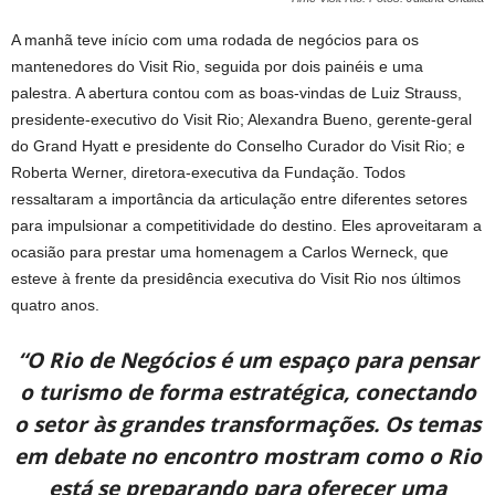
A manhã teve início com uma rodada de negócios para os
mantenedores do Visit Rio, seguida por dois painéis e uma
palestra. A abertura contou com as boas-vindas de Luiz Strauss,
presidente-executivo do Visit Rio; Alexandra Bueno, gerente-geral
do Grand Hyatt e presidente do Conselho Curador do Visit Rio; e
Roberta Werner, diretora-executiva da Fundação. Todos
ressaltaram a importância da articulação entre diferentes setores
para impulsionar a competitividade do destino. Eles aproveitaram a
ocasião para prestar uma homenagem a Carlos Werneck, que
esteve à frente da presidência executiva do Visit Rio nos últimos
quatro anos.
“O Rio de Negócios é um espaço para pensar
o turismo de forma estratégica, conectando
o setor às grandes transformações. Os temas
em debate no encontro mostram como o Rio
está se preparando para oferecer uma