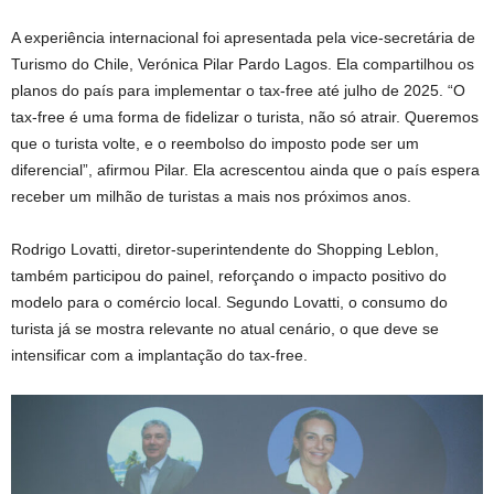
A experiência internacional foi apresentada pela vice-secretária de
Turismo do Chile, Verónica Pilar Pardo Lagos. Ela compartilhou os
planos do país para implementar o tax-free até julho de 2025. “O
tax-free é uma forma de fidelizar o turista, não só atrair. Queremos
que o turista volte, e o reembolso do imposto pode ser um
diferencial”, afirmou Pilar. Ela acrescentou ainda que o país espera
receber um milhão de turistas a mais nos próximos anos.
Rodrigo Lovatti, diretor-superintendente do Shopping Leblon,
também participou do painel, reforçando o impacto positivo do
modelo para o comércio local. Segundo Lovatti, o consumo do
turista já se mostra relevante no atual cenário, o que deve se
intensificar com a implantação do tax-free.