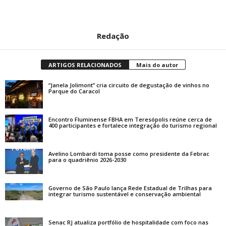
Redação
ARTIGOS RELACIONADOS
Mais do autor
“Janela Jolimont” cria circuito de degustação de vinhos no
Parque do Caracol
Encontro Fluminense FBHA em Teresópolis reúne cerca de
400 participantes e fortalece integração do turismo regional
Avelino Lombardi toma posse como presidente da Febrac
para o quadriênio 2026-2030
Governo de São Paulo lança Rede Estadual de Trilhas para
integrar turismo sustentável e conservação ambiental
Senac RJ atualiza portfólio de hospitalidade com foco nas