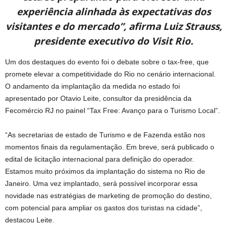
experiência alinhada às expectativas dos
visitantes e do mercado”, afirma Luiz Strauss,
presidente executivo do Visit Rio.
Um dos destaques do evento foi o debate sobre o tax-free, que
promete elevar a competitividade do Rio no cenário internacional.
O andamento da implantação da medida no estado foi
apresentado por Otavio Leite, consultor da presidência da
Fecomércio RJ no painel “Tax Free: Avanço para o Turismo Local”.
“As secretarias de estado de Turismo e de Fazenda estão nos
momentos finais da regulamentação. Em breve, será publicado o
edital de licitação internacional para definição do operador.
Estamos muito próximos da implantação do sistema no Rio de
Janeiro. Uma vez implantado, será possível incorporar essa
novidade nas estratégias de marketing de promoção do destino,
com potencial para ampliar os gastos dos turistas na cidade”,
destacou Leite.