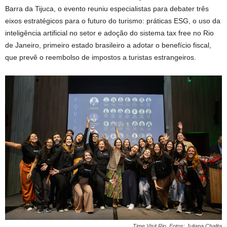
Barra da Tijuca, o evento reuniu especialistas para debater três
eixos estratégicos para o futuro do turismo: práticas ESG, o uso da
inteligência artificial no setor e adoção do sistema tax free no Rio
de Janeiro, primeiro estado brasileiro a adotar o benefício fiscal,
que prevê o reembolso de impostos a turistas estrangeiros.
Time Visit Rio. Fotos: Juliana Chalita