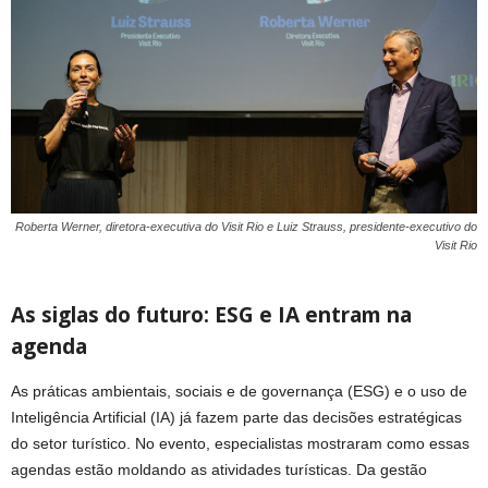
Roberta Werner, diretora-executiva do Visit Rio e Luiz Strauss, presidente-executivo do
Visit Rio
As siglas do futuro: ESG e IA entram na
agenda
As práticas ambientais, sociais e de governança (ESG) e o uso de
Inteligência Artificial (IA) já fazem parte das decisões estratégicas
do setor turístico. No evento, especialistas mostraram como essas
agendas estão moldando as atividades turísticas. Da gestão