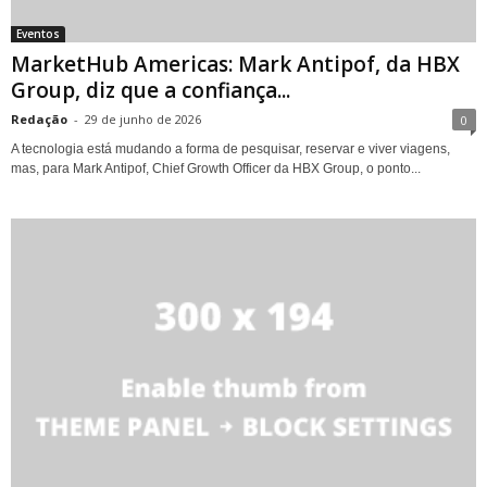
Eventos
MarketHub Americas: Mark Antipof, da HBX
Group, diz que a confiança...
Redação
-
29 de junho de 2026
0
A tecnologia está mudando a forma de pesquisar, reservar e viver viagens,
mas, para Mark Antipof, Chief Growth Officer da HBX Group, o ponto...