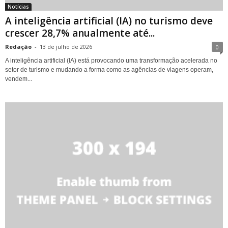
Notícias
A inteligência artificial (IA) no turismo deve
crescer 28,7% anualmente até...
Redação
-
13 de julho de 2026
0
A inteligência artificial (IA) está provocando uma transformação acelerada no
setor de turismo e mudando a forma como as agências de viagens operam,
vendem...