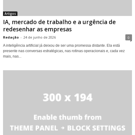
Artigos
IA, mercado de trabalho e a urgência de
redesenhar as empresas
Redação
-
24 de junho de 2026
0
A inteligência artificial já deixou de ser uma promessa distante. Ela está
presente nas conversas estratégicas, nas rotinas operacionais e, cada vez
mais, nas...