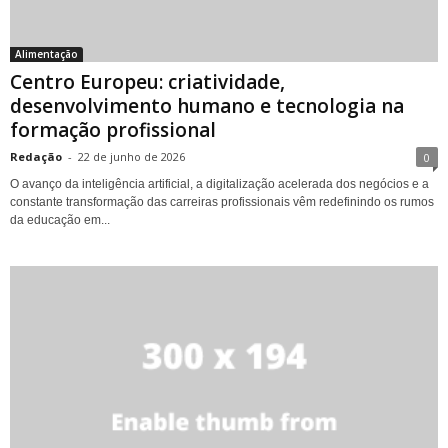
Alimentação
Centro Europeu: criatividade,
desenvolvimento humano e tecnologia na
formação profissional
Redação
-
22 de junho de 2026
0
O avanço da inteligência artificial, a digitalização acelerada dos negócios e a
constante transformação das carreiras profissionais vêm redefinindo os rumos
da educação em...