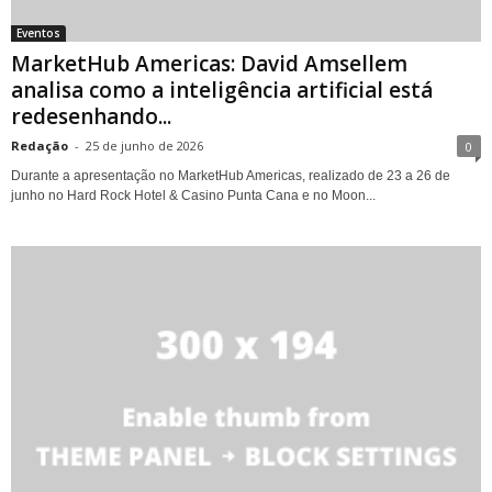
Eventos
MarketHub Americas: David Amsellem
analisa como a inteligência artificial está
redesenhando...
Redação
-
25 de junho de 2026
0
Durante a apresentação no MarketHub Americas, realizado de 23 a 26 de
junho no Hard Rock Hotel & Casino Punta Cana e no Moon...