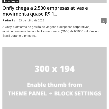
Tecnologia
Onfly chega a 2.500 empresas ativas e
movimenta quase R$ 1...
Redação
-
23 de julho de 2026
0
A Onfly, plataforma de gestão de viagens e despesas corporativas,
movimentou um volume total transacionado (GMV) de R$940 milhões no
Brasil durante o primeiro...