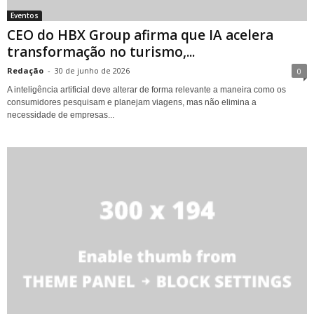
Eventos
CEO do HBX Group afirma que IA acelera
transformação no turismo,...
Redação
-
30 de junho de 2026
0
A inteligência artificial deve alterar de forma relevante a maneira como os
consumidores pesquisam e planejam viagens, mas não elimina a
necessidade de empresas...