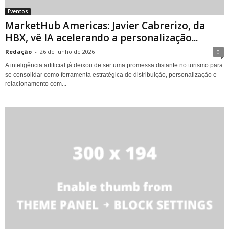
Eventos
MarketHub Americas: Javier Cabrerizo, da
HBX, vê IA acelerando a personalização...
Redação
-
26 de junho de 2026
0
A inteligência artificial já deixou de ser uma promessa distante no turismo para
se consolidar como ferramenta estratégica de distribuição, personalização e
relacionamento com...