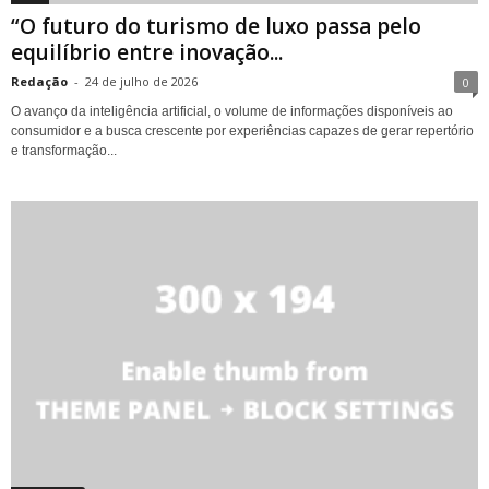
“O futuro do turismo de luxo passa pelo
equilíbrio entre inovação...
Redação
-
24 de julho de 2026
0
O avanço da inteligência artificial, o volume de informações disponíveis ao
consumidor e a busca crescente por experiências capazes de gerar repertório
e transformação...