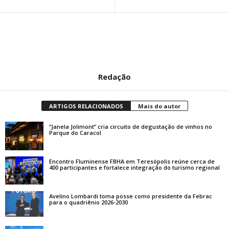
Redação
ARTIGOS RELACIONADOS
Mais do autor
“Janela Jolimont” cria circuito de degustação de vinhos no
Parque do Caracol
Encontro Fluminense FBHA em Teresópolis reúne cerca de
400 participantes e fortalece integração do turismo regional
Avelino Lombardi toma posse como presidente da Febrac
para o quadriênio 2026-2030