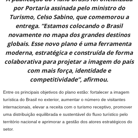
por Portaria assinada pelo ministro do
Turismo, Celso Sabino, que comemorou a
entrega. “Estamos colocando o Brasil
novamente no mapa dos grandes destinos
globais. Esse novo plano é uma ferramenta
moderna, estratégica e construída de forma
colaborativa para projetar a imagem do país
com mais força, identidade e
competitividade”, afirmou.
Entre os principais objetivos do plano estão: fortalecer a imagem
turística do Brasil no exterior, aumentar o número de visitantes
internacionais, elevar a receita com o turismo receptivo, promover
uma distribuição equilibrada e sustentável do fluxo turístico pelo
território nacional e aprimorar a gestão dos atores estratégicos do
setor.