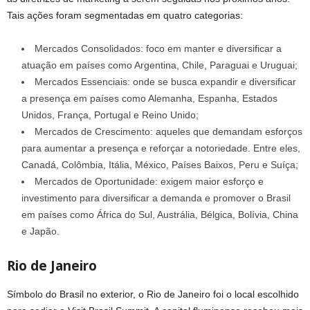
Tais ações foram segmentadas em quatro categorias:
Mercados Consolidados: foco em manter e diversificar a
atuação em países como Argentina, Chile, Paraguai e Uruguai;
Mercados Essenciais: onde se busca expandir e diversificar
a presença em países como Alemanha, Espanha, Estados
Unidos, França, Portugal e Reino Unido;
Mercados de Crescimento: aqueles que demandam esforços
para aumentar a presença e reforçar a notoriedade. Entre eles,
Canadá, Colômbia, Itália, México, Países Baixos, Peru e Suíça;
Mercados de Oportunidade: exigem maior esforço e
investimento para diversificar a demanda e promover o Brasil
em países como África do Sul, Austrália, Bélgica, Bolívia, China
e Japão.
Rio de Janeiro
Símbolo do Brasil no exterior, o Rio de Janeiro foi o local escolhido