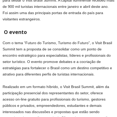
para sediar o Visit Brasil Summit. A capital fluminense recebeu mais
de 900 mil turistas internacionais entre janeiro e abril deste ano.
Foi assim uma das principais portas de entrada do país para
visitantes estrangeiros.
O evento
Com o tema “Futuro do Turismo, Turismo do Futuro”, o Visit Brasil
Summit tem a proposta de se consolidar como um ponto de
encontro estratégico para especialistas, líderes e profissionais do
setor turístico. O evento promove debates e a cocriação de
estratégias para fortalecer o Brasil como um destino competitivo e
atrativo para diferentes perfis de turistas internacionais.
Realizado em um formato híbrido, o Visit Brasil Summit, além da
participação presencial dos representantes do setor, oferece
acesso on-line gratuito para profissionais do turismo, gestores
públicos e privados, empreendedores, estudantes e demais
interessados nas discussões e propostas que estão sendo