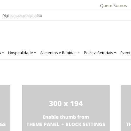
Quem Somos
s
Hospitalidade
Alimentos e Bebidas
Política Setoriais
Event