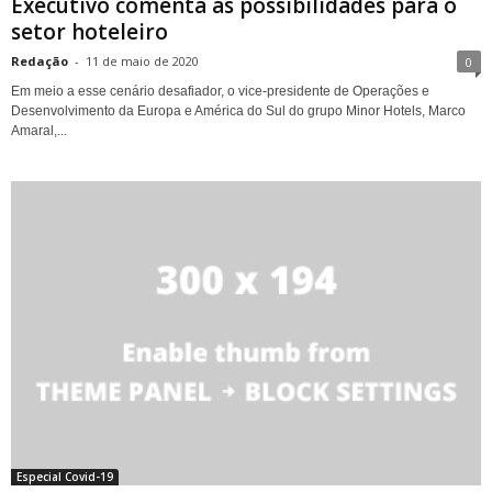
Executivo comenta as possibilidades para o
setor hoteleiro
Redação
-
11 de maio de 2020
0
Em meio a esse cenário desafiador, o vice-presidente de Operações e
Desenvolvimento da Europa e América do Sul do grupo Minor Hotels, Marco
Amaral,...
Especial Covid-19