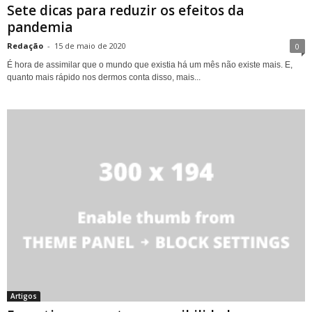
Sete dicas para reduzir os efeitos da
pandemia
Redação
-
15 de maio de 2020
0
É hora de assimilar que o mundo que existia há um mês não existe mais. E,
quanto mais rápido nos dermos conta disso, mais...
Artigos