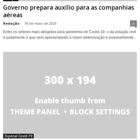
Governo prepara auxílio para as companhias
aéreas
Redação
-
18 de maio de 2020
0
Entre os setores mais atingidos pela pandemia de Covid-19, o da aviação civil
é justamente o que vem apresentando a maior deterioração e possivelmente...
Especial Covid-19