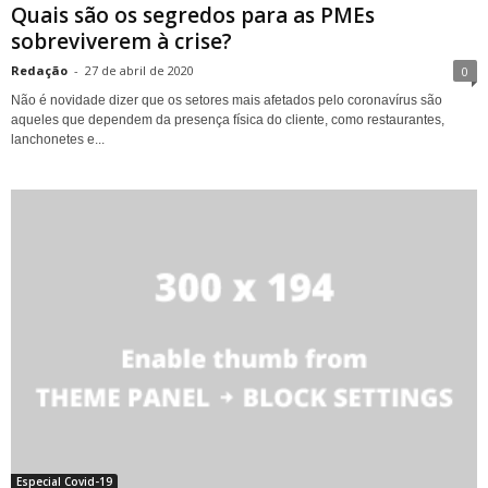
Quais são os segredos para as PMEs
sobreviverem à crise?
Redação
-
27 de abril de 2020
0
Não é novidade dizer que os setores mais afetados pelo coronavírus são
aqueles que dependem da presença física do cliente, como restaurantes,
lanchonetes e...
Especial Covid-19