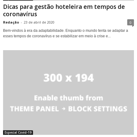
Dicas para gestão hoteleira em tempos de
coronavírus
Redação
-
23 de abril de 2020
0
Bem-vindos à era da adaptabilidade. Enquanto o mundo tenta se adaptar a
esses tempos de coronavírus e se estabilizar em meio à crise e...
Especial Covid-19