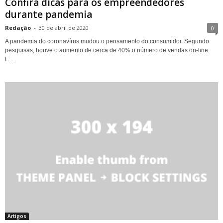
Confira dicas para os empreendedores
durante pandemia
Redação
-
30 de abril de 2020
0
A pandemia do coronavírus mudou o pensamento do consumidor. Segundo
pesquisas, houve o aumento de cerca de 40% o número de vendas on-line.
E...
Artigos