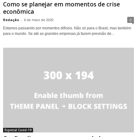
Como se planejar em momentos de crise
econômica
Redação
-
6 de maio de 2020
0
Estamos passando por momentos difíceis. Não só para o Brasil, mas também
para o mundo. Se até as grandes empresas já fazem previsão de...
Especial Covid-19