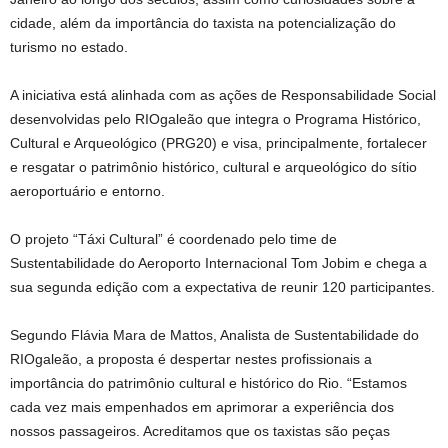
cidade, além da importância do taxista na potencialização do
turismo no estado.
A iniciativa está alinhada com as ações de Responsabilidade Social
desenvolvidas pelo RIOgaleão que integra o Programa Histórico,
Cultural e Arqueológico (PRG20) e visa, principalmente, fortalecer
e resgatar o patrimônio histórico, cultural e arqueológico do sítio
aeroportuário e entorno.
O projeto “Táxi Cultural” é coordenado pelo time de
Sustentabilidade do Aeroporto Internacional Tom Jobim e chega a
sua segunda edição com a expectativa de reunir 120 participantes.
Segundo Flávia Mara de Mattos, Analista de Sustentabilidade do
RIOgaleão, a proposta é despertar nestes profissionais a
importância do patrimônio cultural e histórico do Rio. “Estamos
cada vez mais empenhados em aprimorar a experiência dos
nossos passageiros. Acreditamos que os taxistas são peças