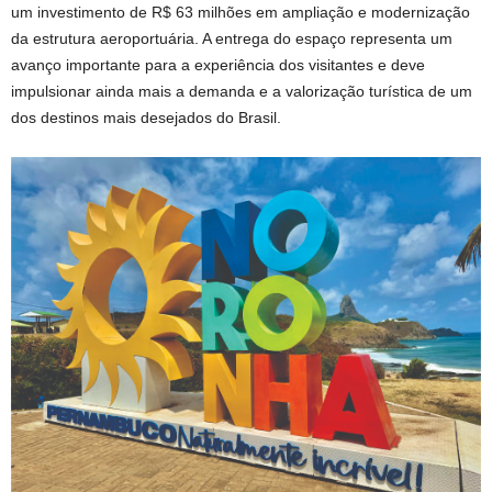
um investimento de R$ 63 milhões em ampliação e modernização
da estrutura aeroportuária. A entrega do espaço representa um
avanço importante para a experiência dos visitantes e deve
impulsionar ainda mais a demanda e a valorização turística de um
dos destinos mais desejados do Brasil.