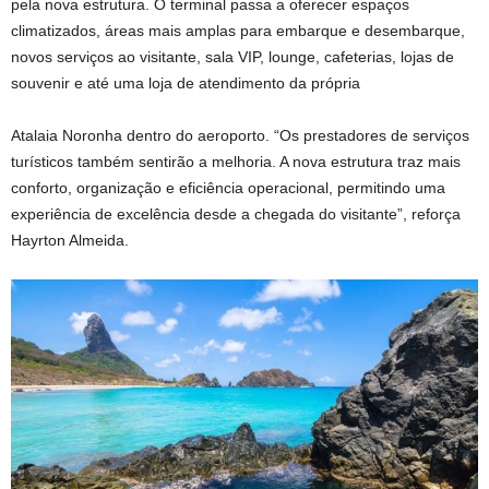
pela nova estrutura. O terminal passa a oferecer espaços
climatizados, áreas mais amplas para embarque e desembarque,
novos serviços ao visitante, sala VIP, lounge, cafeterias, lojas de
souvenir e até uma loja de atendimento da própria
Atalaia Noronha dentro do aeroporto. “Os prestadores de serviços
turísticos também sentirão a melhoria. A nova estrutura traz mais
conforto, organização e eficiência operacional, permitindo uma
experiência de excelência desde a chegada do visitante”, reforça
Hayrton Almeida.