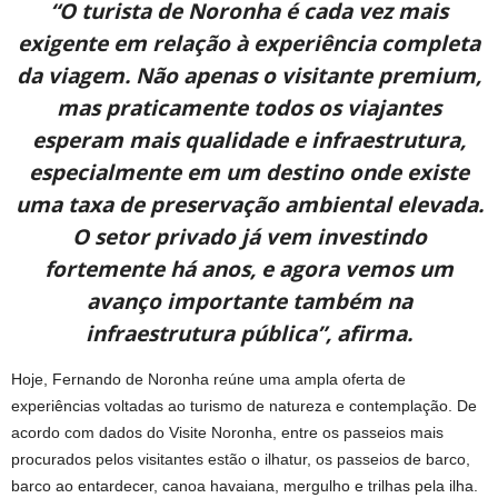
“O turista de Noronha é cada vez mais
exigente em relação à experiência completa
da viagem. Não apenas o visitante premium,
mas praticamente todos os viajantes
esperam mais qualidade e infraestrutura,
especialmente em um destino onde existe
uma taxa de preservação ambiental elevada.
O setor privado já vem investindo
fortemente há anos, e agora vemos um
avanço importante também na
infraestrutura pública”, afirma.
Hoje, Fernando de Noronha reúne uma ampla oferta de
experiências voltadas ao turismo de natureza e contemplação. De
acordo com dados do Visite Noronha, entre os passeios mais
procurados pelos visitantes estão o ilhatur, os passeios de barco,
barco ao entardecer, canoa havaiana, mergulho e trilhas pela ilha.