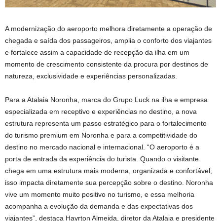
A modernização do aeroporto melhora diretamente a operação de
chegada e saída dos passageiros, amplia o conforto dos viajantes
e fortalece assim a capacidade de recepção da ilha em um
momento de crescimento consistente da procura por destinos de
natureza, exclusividade e experiências personalizadas.
Para a Atalaia Noronha, marca do Grupo Luck na ilha e empresa
especializada em receptivo e experiências no destino, a nova
estrutura representa um passo estratégico para o fortalecimento
do turismo premium em Noronha e para a competitividade do
destino no mercado nacional e internacional. “O aeroporto é a
porta de entrada da experiência do turista. Quando o visitante
chega em uma estrutura mais moderna, organizada e confortável,
isso impacta diretamente sua percepção sobre o destino. Noronha
vive um momento muito positivo no turismo, e essa melhoria
acompanha a evolução da demanda e das expectativas dos
viajantes”, destaca Hayrton Almeida, diretor da Atalaia e presidente