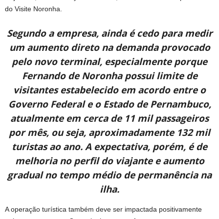
do Visite Noronha.
Segundo a empresa, ainda é cedo para medir
um aumento direto na demanda provocado
pelo novo terminal, especialmente porque
Fernando de Noronha possui limite de
visitantes estabelecido em acordo entre o
Governo Federal e o Estado de Pernambuco,
atualmente em cerca de 11 mil passageiros
por mês, ou seja, aproximadamente 132 mil
turistas ao ano. A expectativa, porém, é de
melhoria no perfil do viajante e aumento
gradual no tempo médio de permanência na
ilha.
A operação turística também deve ser impactada positivamente