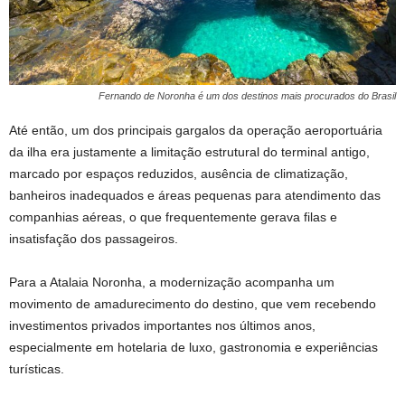
Fernando de Noronha é um dos destinos mais procurados do Brasil
Até então, um dos principais gargalos da operação aeroportuária
da ilha era justamente a limitação estrutural do terminal antigo,
marcado por espaços reduzidos, ausência de climatização,
banheiros inadequados e áreas pequenas para atendimento das
companhias aéreas, o que frequentemente gerava filas e
insatisfação dos passageiros.
Para a Atalaia Noronha, a modernização acompanha um
movimento de amadurecimento do destino, que vem recebendo
investimentos privados importantes nos últimos anos,
especialmente em hotelaria de luxo, gastronomia e experiências
turísticas.