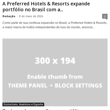
A Preferred Hotels & Resorts expande
portfólio no Brasil com a...
Redação
-
8 de maio de 2026
0
Como parte de sua contínua expansão no Brasil, a Preferred Hotels & Resorts,
a maior marca de hotéis independentes de luxo do mundo, anuncia...
Ecoturismo, Aventura e Esporte