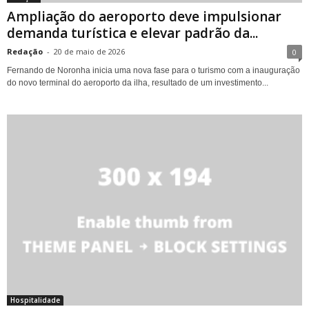
Ampliação do aeroporto deve impulsionar
demanda turística e elevar padrão da...
Redação
-
20 de maio de 2026
0
Fernando de Noronha inicia uma nova fase para o turismo com a inauguração
do novo terminal do aeroporto da ilha, resultado de um investimento...
Hospitalidade