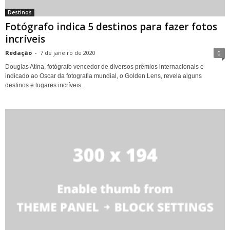
Destinos
Fotógrafo indica 5 destinos para fazer fotos
incríveis
Redação
-
7 de janeiro de 2020
0
Douglas Atina, fotógrafo vencedor de diversos prêmios internacionais e
indicado ao Oscar da fotografia mundial, o Golden Lens, revela alguns
destinos e lugares incríveis...