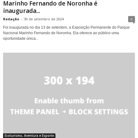
Marinho Fernando de Noronha é
inaugurada...
Redação
-
30 de setembro de 2024
0
Foi inaugurada no dia 13 de setembro, a Exposição Permanente do Parque
Nacional Marinho Fernando de Noronha. Ela oferece ao público uma
oportunidade única...
Ecoturismo, Aventura e Esporte