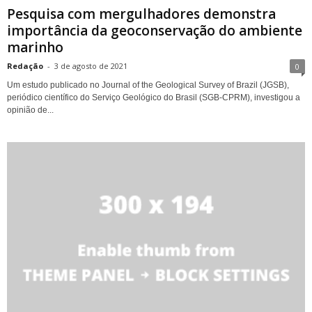
Pesquisa com mergulhadores demonstra
importância da geoconservação do ambiente
marinho
Redação
-
3 de agosto de 2021
0
Um estudo publicado no Journal of the Geological Survey of Brazil (JGSB),
periódico científico do Serviço Geológico do Brasil (SGB-CPRM), investigou a
opinião de...