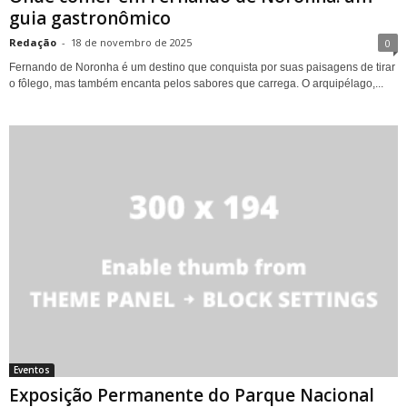
guia gastronômico
Redação
-
18 de novembro de 2025
0
Fernando de Noronha é um destino que conquista por suas paisagens de tirar
o fôlego, mas também encanta pelos sabores que carrega. O arquipélago,...
Eventos
Exposição Permanente do Parque Nacional