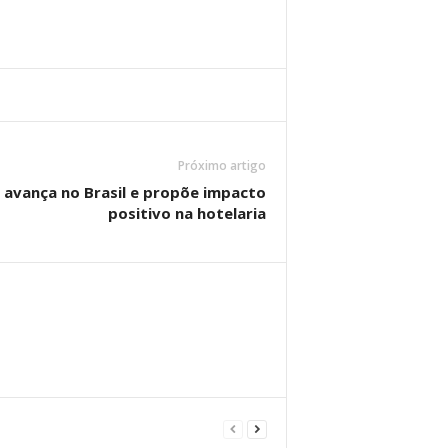
Próximo artigo
 avança no Brasil e propõe impacto
positivo na hotelaria