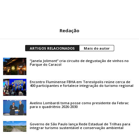
Redação
ARTIGOS RELACIONADOS
Mais do autor
“Janela Jolimont” cria circuito de degustação de vinhos no
Parque do Caracol
Encontro Fluminense FBHA em Teresópolis reúne cerca de
400 participantes e fortalece integração do turismo regional
Avelino Lombardi toma posse como presidente da Febrac
para o quadriênio 2026-2030
Governo de São Paulo lança Rede Estadual de Trilhas para
integrar turismo sustentável e conservação ambiental