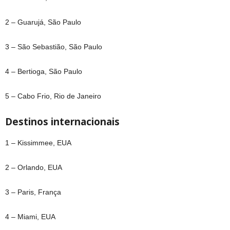
2 – Guarujá, São Paulo
3 – São Sebastião, São Paulo
4 – Bertioga, São Paulo
5 – Cabo Frio, Rio de Janeiro
Destinos internacionais
1 – Kissimmee, EUA
2 – Orlando, EUA
3 – Paris, França
4 – Miami, EUA