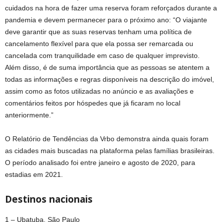
cuidados na hora de fazer uma reserva foram reforçados durante a
pandemia e devem permanecer para o próximo ano: “O viajante
deve garantir que as suas reservas tenham uma política de
cancelamento flexível para que ela possa ser remarcada ou
cancelada com tranquilidade em caso de qualquer imprevisto.
Além disso, é de suma importância que as pessoas se atentem a
todas as informações e regras disponíveis na descrição do imóvel,
assim como as fotos utilizadas no anúncio e as avaliações e
comentários feitos por hóspedes que já ficaram no local
anteriormente.”
O Relatório de Tendências da Vrbo demonstra ainda quais foram
as cidades mais buscadas na plataforma pelas famílias brasileiras.
O período analisado foi entre janeiro e agosto de 2020, para
estadias em 2021.
Destinos nacionais
1 – Ubatuba, São Paulo