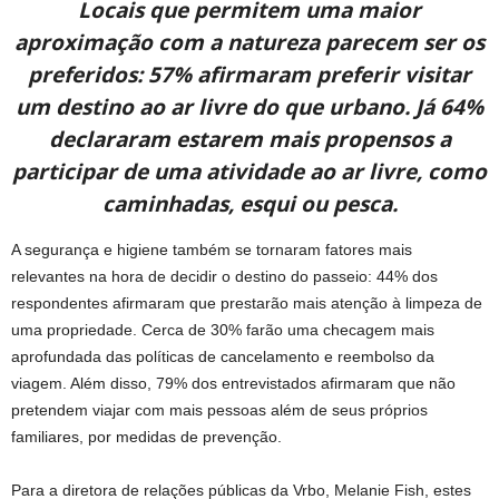
Locais que permitem uma maior
aproximação com a natureza parecem ser os
preferidos: 57% afirmaram preferir visitar
um destino ao ar livre do que urbano. Já 64%
declararam estarem mais propensos a
participar de uma atividade ao ar livre, como
caminhadas, esqui ou pesca.
A segurança e higiene também se tornaram fatores mais
relevantes na hora de decidir o destino do passeio: 44% dos
respondentes afirmaram que prestarão mais atenção à limpeza de
uma propriedade. Cerca de 30% farão uma checagem mais
aprofundada das políticas de cancelamento e reembolso da
viagem. Além disso, 79% dos entrevistados afirmaram que não
pretendem viajar com mais pessoas além de seus próprios
familiares, por medidas de prevenção.
Para a diretora de relações públicas da Vrbo, Melanie Fish, estes