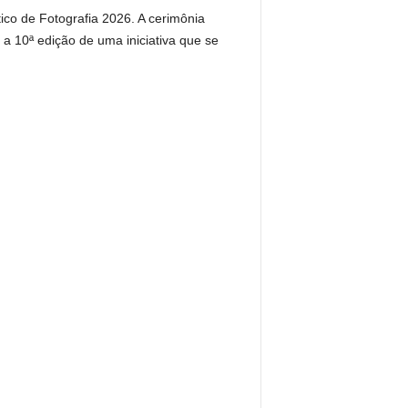
co de Fotografia 2026. A cerimônia
a 10ª edição de uma iniciativa que se