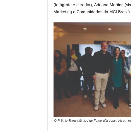
(fotógrafo e curador), Adriana Martins (vi
Marketing e Comunidades da MCI Brasil).
O Prêmio Transatlântico de Fotografia construiu um pe