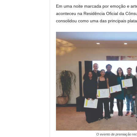
Em uma noite marcada por emoção e arte,
aconteceu na Residência Oficial da Cônsu
consolidou como uma das principais plata
O evento de premiação rece