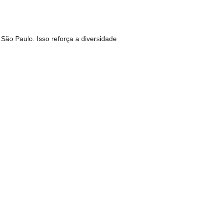
ão Paulo. Isso reforça a diversidade