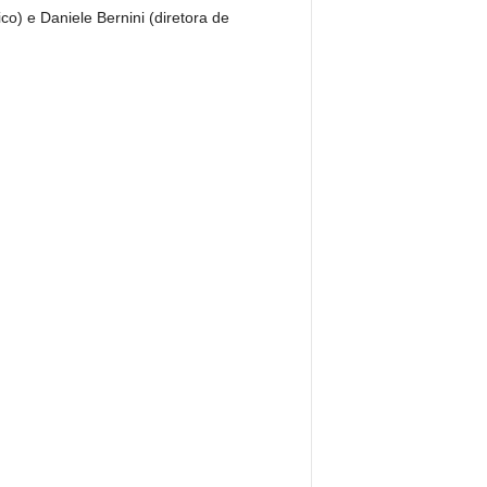
co) e Daniele Bernini (diretora de