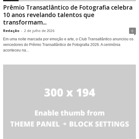
Prêmio Transatlântico de Fotografia celebra
10 anos revelando talentos que
transformam...
Redação
-
2 de julho de 2026
0
Em uma noite marcada por emoção e arte, o Club Transatlântico anunciou os
vencedores do Prêmio Transatlântico de Fotografia 2026. A cerimônia
aconteceu na...