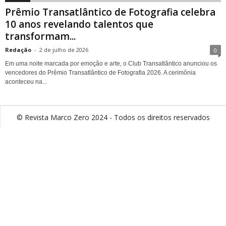
Prêmio Transatlântico de Fotografia celebra
10 anos revelando talentos que
transformam...
Redação
-
2 de julho de 2026
0
Em uma noite marcada por emoção e arte, o Club Transatlântico anunciou os
vencedores do Prêmio Transatlântico de Fotografia 2026. A cerimônia
aconteceu na...
© Revista Marco Zero 2024 - Todos os direitos reservados