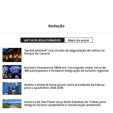
Redação
ARTIGOS RELACIONADOS
Mais do autor
“Janela Jolimont” cria circuito de degustação de vinhos no
Parque do Caracol
Encontro Fluminense FBHA em Teresópolis reúne cerca de
400 participantes e fortalece integração do turismo regional
Avelino Lombardi toma posse como presidente da Febrac
para o quadriênio 2026-2030
Governo de São Paulo lança Rede Estadual de Trilhas para
integrar turismo sustentável e conservação ambiental