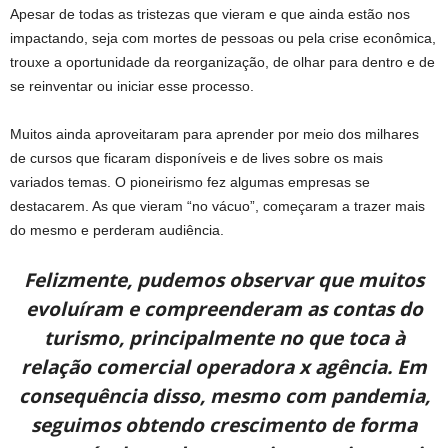
Apesar de todas as tristezas que vieram e que ainda estão nos
impactando, seja com mortes de pessoas ou pela crise econômica,
trouxe a oportunidade da reorganização, de olhar para dentro e de
se reinventar ou iniciar esse processo.
Muitos ainda aproveitaram para aprender por meio dos milhares
de cursos que ficaram disponíveis e de lives sobre os mais
variados temas. O pioneirismo fez algumas empresas se
destacarem. As que vieram “no vácuo”, começaram a trazer mais
do mesmo e perderam audiência.
Felizmente, pudemos observar que muitos
evoluíram e compreenderam as contas do
turismo, principalmente no que toca à
relação comercial operadora x agência. Em
consequência disso, mesmo com pandemia,
seguimos obtendo crescimento de forma