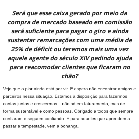
Será que esse caixa gerado por meio da
compra de mercado baseado em comissão
será suficiente para pagar o giro e ainda
sustentar remarcações com uma média de
25% de déficit ou teremos mais uma vez
aquele agente do século XIV pedindo ajuda
para reacomodar clientes que ficaram no
chão?
Vejo que o pior ainda está por vir. E espero não encontrar amigos e
parceiros nessa situação. Estamos à disposição para fazermos
contas juntos e crescermos – não só em faturamento, mas de
forma sustentável e como pessoas. Obrigado a todos que sempre
confiaram e seguem confiando. E para aqueles que aprendem a
passar a tempestade, vem a bonança.