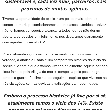
sustentável e, cada vez mais, parceiros mais
próximos de muitas agências.
Tivemos a oportunidade de explicar um pouco mais sobre as
contas de markup, comissionamentos, repasses, câmbios… talvez
não tenhamos conseguido alcançar a todos, outros não deram
abertura ou ouvidos e, infelizmente, nos deparamos diariamente
com agentes do século XIV.
Provavelmente alguns venham a se sentir ofendidos mas, na
verdade, a analogia usada é um comparativo histórico do início do
século XIV com o que estamos vivendo atualmente. Aquele período
ficou famoso pela trilogia da morte, composta pela peste negra, a
fome e a guerra. Facilmente conseguimos explicar que vivemos as
três situações, com as devidas atualizações da modernidade.
Embora o processo histórico já fale por si só,
atualmente temos o vício dos 14%. Existe