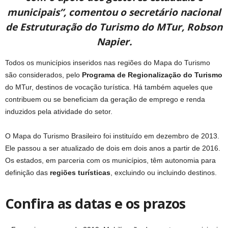
municipais”, comentou o secretário nacional
de Estruturação do Turismo do MTur, Robson
Napier.
Todos os municípios inseridos nas regiões do Mapa do Turismo
são considerados, pelo
Programa de Regionalização do Turismo
do MTur, destinos de vocação turística. Há também aqueles que
contribuem ou se beneficiam da geração de emprego e renda
induzidos pela atividade do setor.
O Mapa do Turismo Brasileiro foi instituído em dezembro de 2013.
Ele passou a ser atualizado de dois em dois anos a partir de 2016.
Os estados, em parceria com os municípios, têm autonomia para
definição das
regiões turísticas
, excluindo ou incluindo destinos.
Confira as datas e os prazos