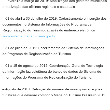
– Fevereiro a março de 2019: Mobilização dos gestores municipais
e realização das oficinas regionais e estaduais.
– 01 de abril a 30 de julho de 2019: Cadastramento e inserção dos
documentos no Sistema de Informações do Programa de
Regionalização do Turismo, através do endereço eletrônico
www.sistema.mapa.turismo.gov.br
.
– 31 de julho de 2019: Encerramento do Sistema de Informações
do Programa de Regionalização do Turismo.
– 01 a 15 de agosto de 2019: Coordenação-Geral de Tecnologia
da Informação faz coletânea do banco de dados do Sistema de
Informações do Programa de Regionalização do Turismo.
– Agosto de 2019: Definição do número de municípios e regiões
turísticas que deverão compor o Mapa do Turismo Brasileiro 2019.