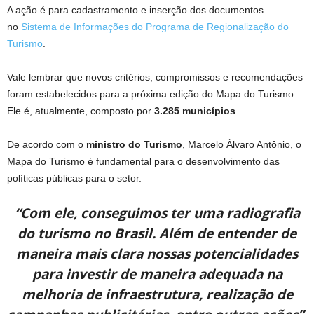
A ação é para cadastramento e inserção dos documentos
no
Sistema de Informações do Programa de Regionalização do
Turismo
.
Vale lembrar que novos critérios, compromissos e recomendações
foram estabelecidos para a próxima edição do Mapa do Turismo.
Ele é, atualmente, composto por
3.285 municípios
.
De acordo com o
ministro do Turismo
, Marcelo Álvaro Antônio, o
Mapa do Turismo é fundamental para o desenvolvimento das
políticas públicas para o setor.
“Com ele, conseguimos ter uma radiografia
do turismo no Brasil. Além de entender de
maneira mais clara nossas potencialidades
para investir de maneira adequada na
melhoria de infraestrutura, realização de