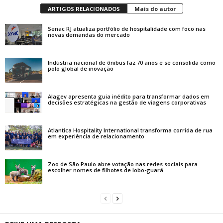
ARTIGOS RELACIONADOS
Mais do autor
Senac RJ atualiza portfólio de hospitalidade com foco nas
novas demandas do mercado
Indústria nacional de ônibus faz 70 anos e se consolida como
polo global de inovação
Alagev apresenta guia inédito para transformar dados em
decisões estratégicas na gestão de viagens corporativas
Atlantica Hospitality International transforma corrida de rua
em experiência de relacionamento
Zoo de São Paulo abre votação nas redes sociais para
escolher nomes de filhotes de lobo-guará